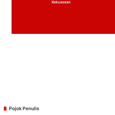
Kekuasaan
Pojok Penulis