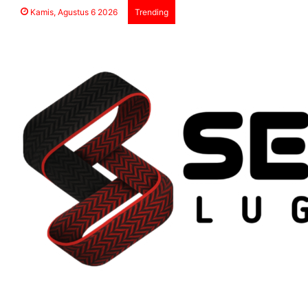
Kamis, Agustus 6 2026
Trending