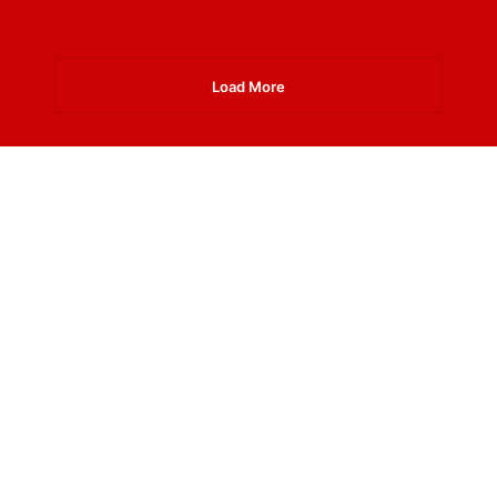
Load More