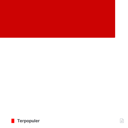
Terpopuler