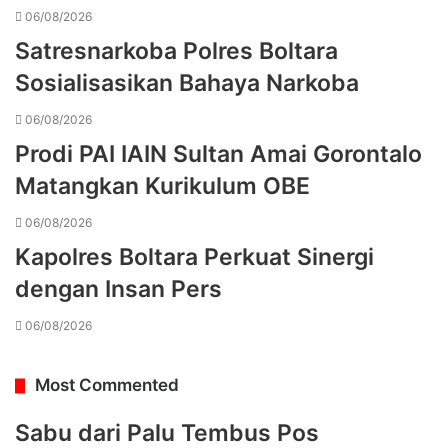
06/08/2026
Satresnarkoba Polres Boltara
Sosialisasikan Bahaya Narkoba
06/08/2026
Prodi PAI IAIN Sultan Amai Gorontalo
Matangkan Kurikulum OBE
06/08/2026
Kapolres Boltara Perkuat Sinergi
dengan Insan Pers
06/08/2026
Most Commented
Sabu dari Palu Tembus Pos