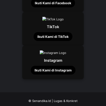
Ikuti Kami di Facebook
TikTok
Ikuti Kami di TikTok
Instagram
Ikuti Kami di Instagram
©
Senandika.Id
| Lugas & Konkret