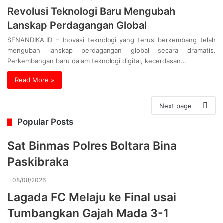
Revolusi Teknologi Baru Mengubah
Lanskap Perdagangan Global
SENANDIKA.ID – Inovasi teknologi yang terus berkembang telah
mengubah lanskap perdagangan global secara dramatis.
Perkembangan baru dalam teknologi digital, kecerdasan…
Read More »
Next page
Popular Posts
Sat Binmas Polres Boltara Bina
Paskibraka
08/08/2026
Lagada FC Melaju ke Final usai
Tumbangkan Gajah Mada 3-1