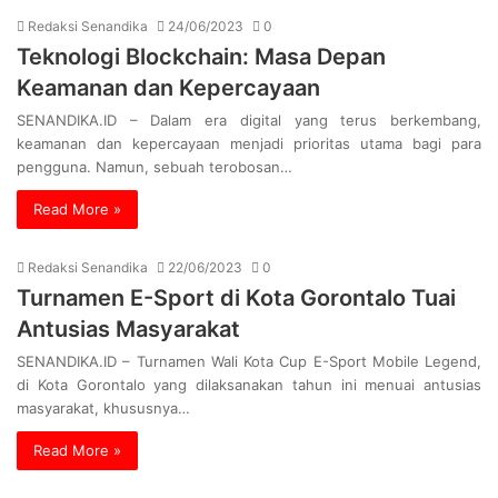
Redaksi Senandika
24/06/2023
0
Teknologi Blockchain: Masa Depan
Keamanan dan Kepercayaan
SENANDIKA.ID – Dalam era digital yang terus berkembang,
keamanan dan kepercayaan menjadi prioritas utama bagi para
pengguna. Namun, sebuah terobosan…
Read More »
Redaksi Senandika
22/06/2023
0
Turnamen E-Sport di Kota Gorontalo Tuai
Antusias Masyarakat
SENANDIKA.ID – Turnamen Wali Kota Cup E-Sport Mobile Legend,
di Kota Gorontalo yang dilaksanakan tahun ini menuai antusias
masyarakat, khususnya…
Read More »