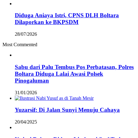
Diduga Aniaya Istri, CPNS DLH Boltara
Dilaporkan ke BKPSDM
28/07/2026
Most Commented
Sabu dari Palu Tembus Pos Perbatasan, Polres
Boltara Diduga Lalai Awasi Polsek
Pinogaluman
31/01/2026
Yuzarsif: Di Jalan Sunyi Menuju Cahaya
20/04/2025