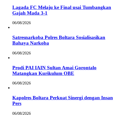
Lagada FC Melaju ke Final usai Tumbangkan
Gajah Mada 3-1
06/08/2026
Satresnarkoba Polres Boltara Sosialisasikan
Bahaya Narkoba
06/08/2026
Prodi PAI IAIN Sultan Amai Gorontalo
Matangkan Kurikulum OBE
06/08/2026
Kapolres Boltara Perkuat Sinergi dengan Insan
Pers
06/08/2026