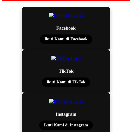
Facebook
Ikuti Kami di Facebook
TikTok
Ikuti Kami di TikTok
Instagram
Ikuti Kami di Instagram