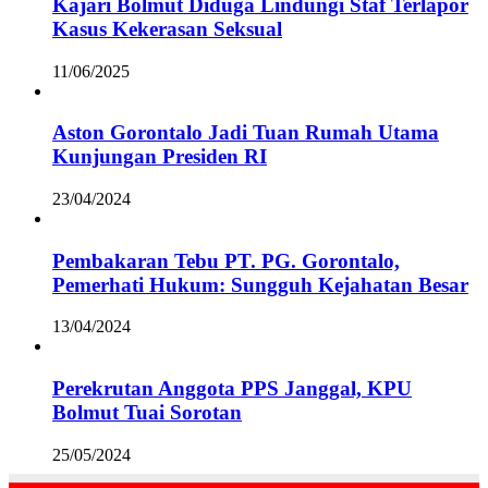
Kajari Bolmut Diduga Lindungi Staf Terlapor
Kasus Kekerasan Seksual
11/06/2025
Aston Gorontalo Jadi Tuan Rumah Utama
Kunjungan Presiden RI
23/04/2024
Pembakaran Tebu PT. PG. Gorontalo,
Pemerhati Hukum: Sungguh Kejahatan Besar
13/04/2024
Perekrutan Anggota PPS Janggal, KPU
Bolmut Tuai Sorotan
25/05/2024