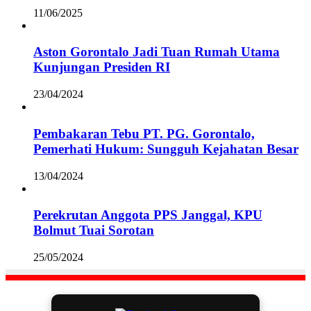
11/06/2025
Aston Gorontalo Jadi Tuan Rumah Utama
Kunjungan Presiden RI
23/04/2024
Pembakaran Tebu PT. PG. Gorontalo,
Pemerhati Hukum: Sungguh Kejahatan Besar
13/04/2024
Perekrutan Anggota PPS Janggal, KPU
Bolmut Tuai Sorotan
25/05/2024