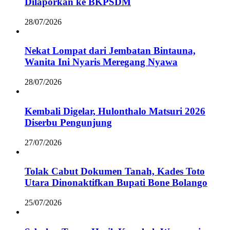
Dilaporkan ke BKPSDM
28/07/2026
Nekat Lompat dari Jembatan Bintauna,
Wanita Ini Nyaris Meregang Nyawa
28/07/2026
Kembali Digelar, Hulonthalo Matsuri 2026
Diserbu Pengunjung
27/07/2026
Tolak Cabut Dokumen Tanah, Kades Toto
Utara Dinonaktifkan Bupati Bone Bolango
25/07/2026