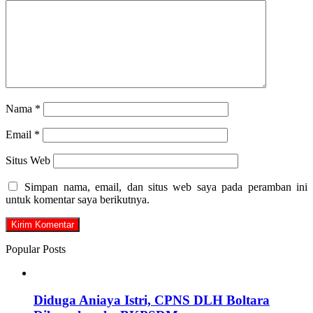
Nama
*
Email
*
Situs Web
Simpan nama, email, dan situs web saya pada peramban ini
untuk komentar saya berikutnya.
Popular Posts
Diduga Aniaya Istri, CPNS DLH Boltara