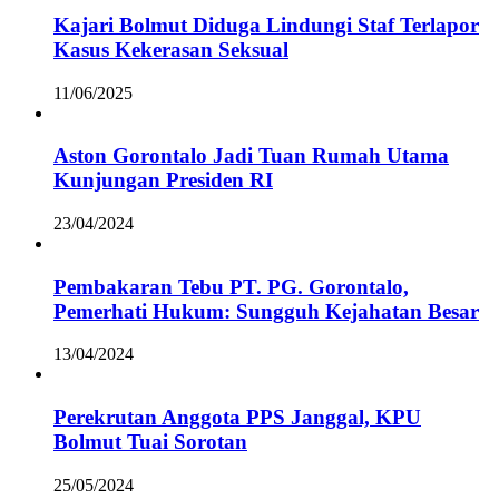
Kajari Bolmut Diduga Lindungi Staf Terlapor
Kasus Kekerasan Seksual
11/06/2025
Aston Gorontalo Jadi Tuan Rumah Utama
Kunjungan Presiden RI
23/04/2024
Pembakaran Tebu PT. PG. Gorontalo,
Pemerhati Hukum: Sungguh Kejahatan Besar
13/04/2024
Perekrutan Anggota PPS Janggal, KPU
Bolmut Tuai Sorotan
25/05/2024