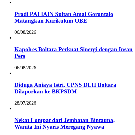
Prodi PAI IAIN Sultan Amai Gorontalo
Matangkan Kurikulum OBE
06/08/2026
Kapolres Boltara Perkuat Sinergi dengan Insan
Pers
06/08/2026
Diduga Aniaya Istri, CPNS DLH Boltara
Dilaporkan ke BKPSDM
28/07/2026
Nekat Lompat dari Jembatan Bintauna,
Wanita Ini Nyaris Meregang Nyawa