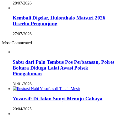
28/07/2026
Kembali Digelar, Hulonthalo Matsuri 2026
Diserbu Pengunjung
27/07/2026
Most Commented
Sabu dari Palu Tembus Pos Perbatasan, Polres
Boltara Diduga Lalai Awasi Polsek
Pinogaluman
31/01/2026
Yuzarsif: Di Jalan Sunyi Menuju Cahaya
20/04/2025