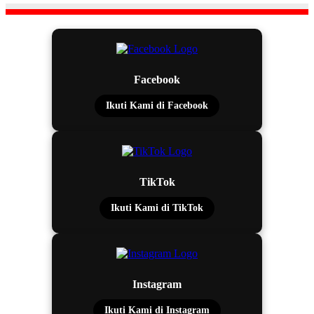
Facebook
Ikuti Kami di Facebook
TikTok
Ikuti Kami di TikTok
Instagram
Ikuti Kami di Instagram