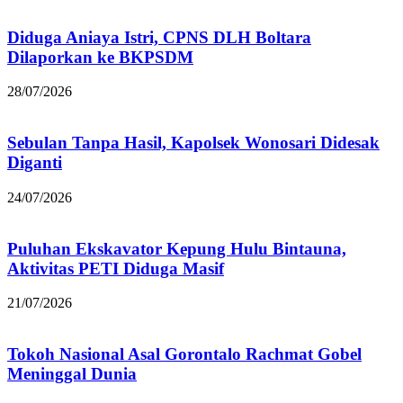
Diduga Aniaya Istri, CPNS DLH Boltara
Dilaporkan ke BKPSDM
28/07/2026
Sebulan Tanpa Hasil, Kapolsek Wonosari Didesak
Diganti
24/07/2026
Puluhan Ekskavator Kepung Hulu Bintauna,
Aktivitas PETI Diduga Masif
21/07/2026
Tokoh Nasional Asal Gorontalo Rachmat Gobel
Meninggal Dunia