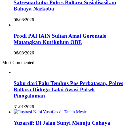
Satresnarkoba Polres Boltara Sosialisasikan
Bahaya Narkoba
06/08/2026
Prodi PAI IAIN Sultan Amai Gorontalo
Matangkan Kurikulum OBE
06/08/2026
Most Commented
Sabu dari Palu Tembus Pos Perbatasan, Polres
Boltara Diduga Lalai Awasi Polsek
Pinogaluman
31/01/2026
Yuzarsif: Di Jalan Sunyi Menuju Cahaya