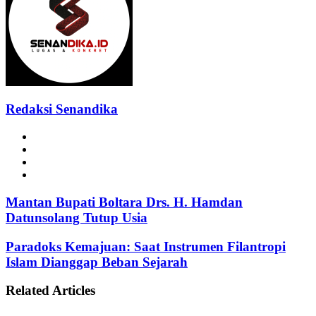
Redaksi Senandika
Website
Facebook
Instagram
TikTok
Mantan Bupati Boltara Drs. H. Hamdan
Datunsolang Tutup Usia
Paradoks Kemajuan: Saat Instrumen Filantropi
Islam Dianggap Beban Sejarah
Related Articles