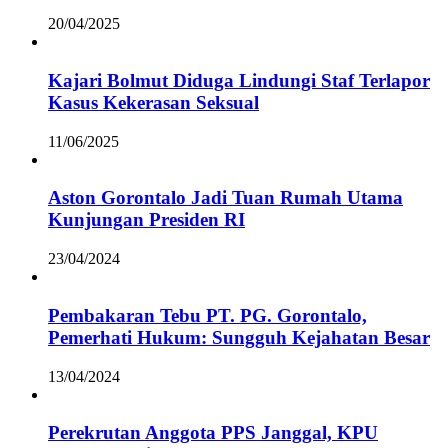
20/04/2025
Kajari Bolmut Diduga Lindungi Staf Terlapor
Kasus Kekerasan Seksual
11/06/2025
Aston Gorontalo Jadi Tuan Rumah Utama
Kunjungan Presiden RI
23/04/2024
Pembakaran Tebu PT. PG. Gorontalo,
Pemerhati Hukum: Sungguh Kejahatan Besar
13/04/2024
Perekrutan Anggota PPS Janggal, KPU