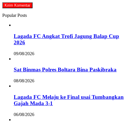
Popular Posts
Lagada FC Angkat Trofi Jagung Balap Cup
2026
09/08/2026
Sat Binmas Polres Boltara Bina Paskibraka
08/08/2026
Lagada FC Melaju ke Final usai Tumbangkan
Gajah Mada 3-1
06/08/2026