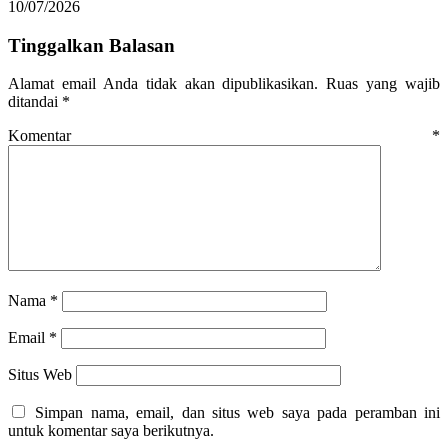
10/07/2026
Tinggalkan Balasan
Alamat email Anda tidak akan dipublikasikan.
Ruas yang wajib
ditandai
*
Komentar
*
Nama
*
Email
*
Situs Web
Simpan nama, email, dan situs web saya pada peramban ini
untuk komentar saya berikutnya.