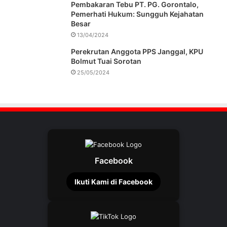
Pembakaran Tebu PT. PG. Gorontalo,
Pemerhati Hukum: Sungguh Kejahatan
Besar
13/04/2024
Perekrutan Anggota PPS Janggal, KPU
Bolmut Tuai Sorotan
25/05/2024
Facebook
Ikuti Kami di Facebook