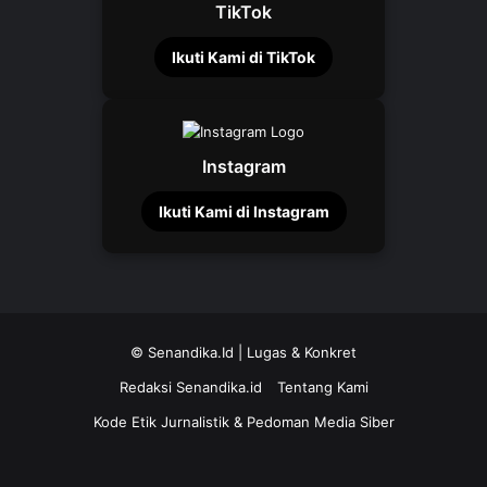
TikTok
Ikuti Kami di TikTok
Instagram
Ikuti Kami di Instagram
©
Senandika.Id
| Lugas & Konkret
Redaksi Senandika.id
Tentang Kami
Kode Etik Jurnalistik & Pedoman Media Siber
TikTok