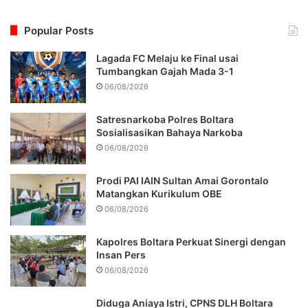
Popular Posts
Lagada FC Melaju ke Final usai
Tumbangkan Gajah Mada 3-1
06/08/2026
Satresnarkoba Polres Boltara
Sosialisasikan Bahaya Narkoba
06/08/2026
Prodi PAI IAIN Sultan Amai Gorontalo
Matangkan Kurikulum OBE
06/08/2026
Kapolres Boltara Perkuat Sinergi dengan
Insan Pers
06/08/2026
Diduga Aniaya Istri, CPNS DLH Boltara