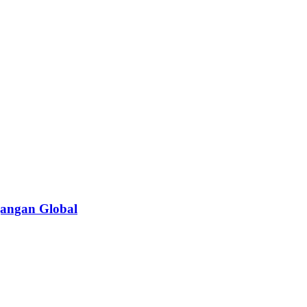
gangan Global