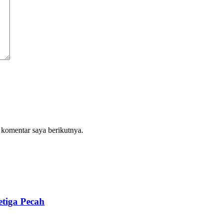
 komentar saya berikutnya.
tiga Pecah