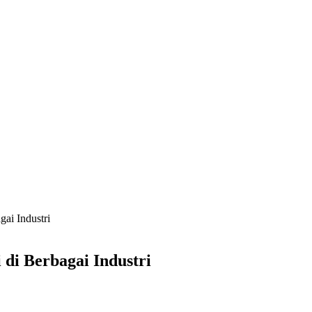
ai Industri
di Berbagai Industri