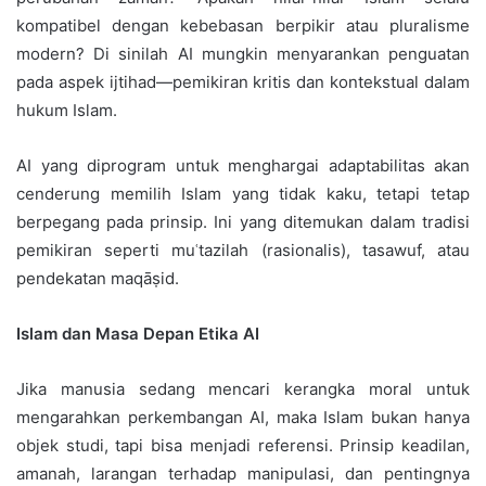
kompatibel dengan kebebasan berpikir atau pluralisme
modern? Di sinilah AI mungkin menyarankan penguatan
pada aspek ijtihad—pemikiran kritis dan kontekstual dalam
hukum Islam.
AI yang diprogram untuk menghargai adaptabilitas akan
cenderung memilih Islam yang tidak kaku, tetapi tetap
berpegang pada prinsip. Ini yang ditemukan dalam tradisi
pemikiran seperti muʿtazilah (rasionalis), tasawuf, atau
pendekatan maqāṣid.
Islam dan Masa Depan Etika AI
Jika manusia sedang mencari kerangka moral untuk
mengarahkan perkembangan AI, maka Islam bukan hanya
objek studi, tapi bisa menjadi referensi. Prinsip keadilan,
amanah, larangan terhadap manipulasi, dan pentingnya