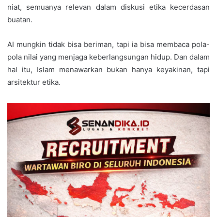
niat, semuanya relevan dalam diskusi etika kecerdasan
buatan.
AI mungkin tidak bisa beriman, tapi ia bisa membaca pola-
pola nilai yang menjaga keberlangsungan hidup. Dan dalam
hal itu, Islam menawarkan bukan hanya keyakinan, tapi
arsitektur etika.