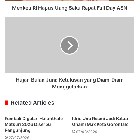
Menkeu RI Hapus Uang Saku Rapat Full Day ASN
Hujan Bulan Juni: Ketulusan yang Diam-Diam
Menggetarkan
Related Articles
Kembali Digelar, Hulonthalo
Idris Uno Resmi Jadi Ketua
Matsuri 2026 Diserbu
Onami Max Kota Gorontalo
Pengunjung
07/03/2026
27/07/2026