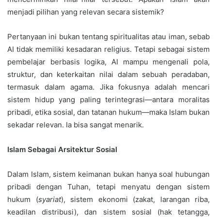
menjadi pilihan yang relevan secara sistemik?
Pertanyaan ini bukan tentang spiritualitas atau iman, sebab
AI tidak memiliki kesadaran religius. Tetapi sebagai sistem
pembelajar berbasis logika, AI mampu mengenali pola,
struktur, dan keterkaitan nilai dalam sebuah peradaban,
termasuk dalam agama. Jika fokusnya adalah mencari
sistem hidup yang paling terintegrasi—antara moralitas
pribadi, etika sosial, dan tatanan hukum—maka Islam bukan
sekadar relevan. Ia bisa sangat menarik.
Islam Sebagai Arsitektur Sosial
Dalam Islam, sistem keimanan bukan hanya soal hubungan
pribadi dengan Tuhan, tetapi menyatu dengan sistem
hukum (
syariat
), sistem ekonomi (zakat, larangan riba,
keadilan distribusi), dan sistem sosial (hak tetangga,