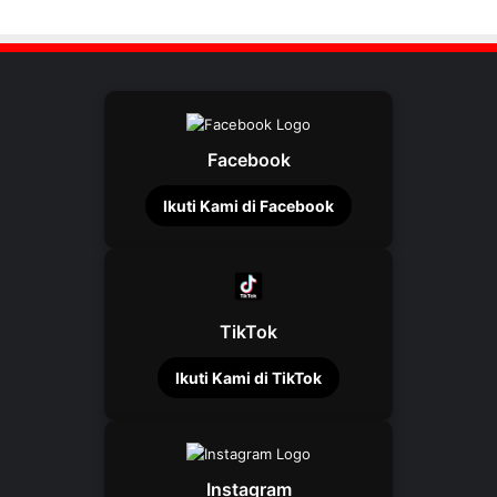
Facebook
Ikuti Kami di Facebook
TikTok
Ikuti Kami di TikTok
Instagram