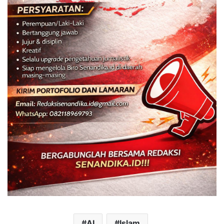
AI
Islam