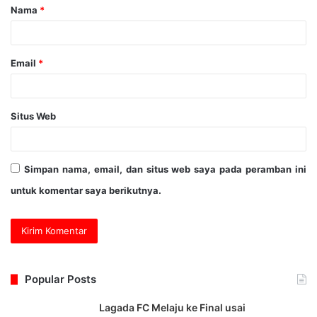
Nama
*
Email
*
Situs Web
Simpan nama, email, dan situs web saya pada peramban ini
untuk komentar saya berikutnya.
Popular Posts
Lagada FC Melaju ke Final usai