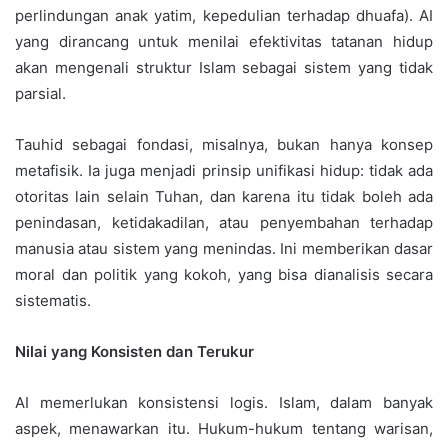
perlindungan anak yatim, kepedulian terhadap dhuafa). AI
yang dirancang untuk menilai efektivitas tatanan hidup
akan mengenali struktur Islam sebagai sistem yang tidak
parsial.
Tauhid sebagai fondasi, misalnya, bukan hanya konsep
metafisik. Ia juga menjadi prinsip unifikasi hidup: tidak ada
otoritas lain selain Tuhan, dan karena itu tidak boleh ada
penindasan, ketidakadilan, atau penyembahan terhadap
manusia atau sistem yang menindas. Ini memberikan dasar
moral dan politik yang kokoh, yang bisa dianalisis secara
sistematis.
Nilai yang Konsisten dan Terukur
AI memerlukan konsistensi logis. Islam, dalam banyak
aspek, menawarkan itu. Hukum-hukum tentang warisan,