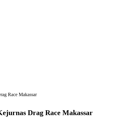
Drag Race Makassar
Kejurnas Drag Race Makassar