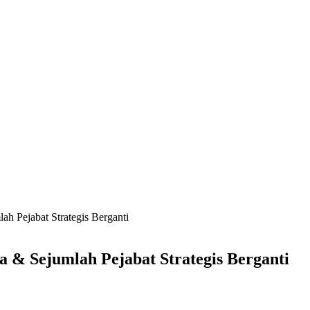
ah Pejabat Strategis Berganti
a & Sejumlah Pejabat Strategis Berganti