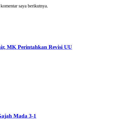
 komentar saya berikutnya.
ir, MK Perintahkan Revisi UU
Gajah Mada 3-1