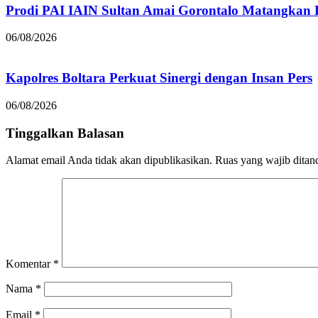
Prodi PAI IAIN Sultan Amai Gorontalo Matangka
06/08/2026
Kapolres Boltara Perkuat Sinergi dengan Insan Pers
06/08/2026
Tinggalkan Balasan
Alamat email Anda tidak akan dipublikasikan.
Ruas yang wajib ditan
Komentar
*
Nama
*
Email
*