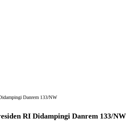
I Didampingi Danrem 133/NW
residen RI Didampingi Danrem 133/NW