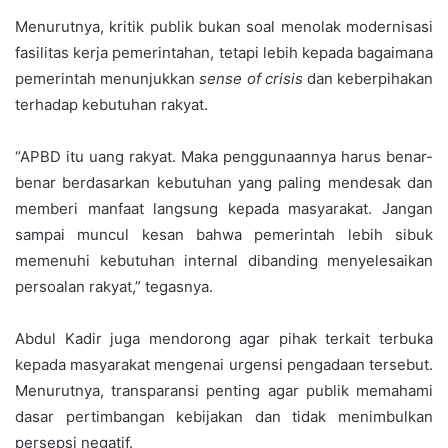
‎Menurutnya, kritik publik bukan soal menolak modernisasi
fasilitas kerja pemerintahan, tetapi lebih kepada bagaimana
pemerintah menunjukkan
sense of crisis
dan keberpihakan
terhadap kebutuhan rakyat.
‎“APBD itu uang rakyat. Maka penggunaannya harus benar-
benar berdasarkan kebutuhan yang paling mendesak dan
memberi manfaat langsung kepada masyarakat. Jangan
sampai muncul kesan bahwa pemerintah lebih sibuk
memenuhi kebutuhan internal dibanding menyelesaikan
persoalan rakyat,” tegasnya.
‎Abdul Kadir juga mendorong agar pihak terkait terbuka
kepada masyarakat mengenai urgensi pengadaan tersebut.
Menurutnya, transparansi penting agar publik memahami
dasar pertimbangan kebijakan dan tidak menimbulkan
persepsi negatif.