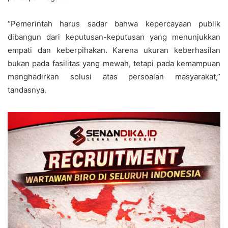
‎“Pemerintah harus sadar bahwa kepercayaan publik
dibangun dari keputusan-keputusan yang menunjukkan
empati dan keberpihakan. Karena ukuran keberhasilan
bukan pada fasilitas yang mewah, tetapi pada kemampuan
menghadirkan solusi atas persoalan masyarakat,”
tandasnya.