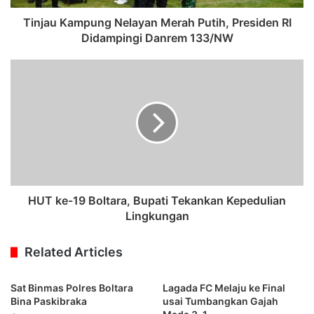
Tinjau Kampung Nelayan Merah Putih, Presiden RI
Didampingi Danrem 133/NW
HUT ke-19 Boltara, Bupati Tekankan Kepedulian
Lingkungan
Related Articles
Sat Binmas Polres Boltara
Lagada FC Melaju ke Final
Bina Paskibraka
usai Tumbangkan Gajah