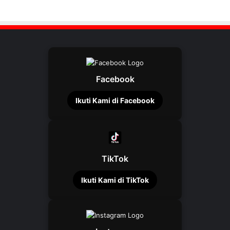
Facebook
Ikuti Kami di Facebook
TikTok
Ikuti Kami di TikTok