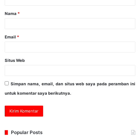
Nama
*
Email
*
Situs Web
Simpan nama, email, dan situs web saya pada peramban ini
untuk komentar saya berikutnya.
Popular Posts