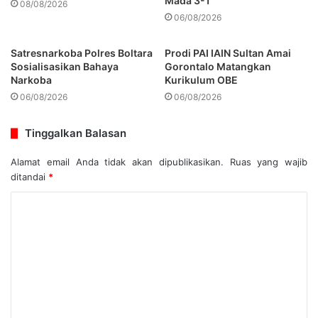
Mada 3-1
08/08/2026
06/08/2026
Satresnarkoba Polres Boltara
Prodi PAI IAIN Sultan Amai
Sosialisasikan Bahaya
Gorontalo Matangkan
Narkoba
Kurikulum OBE
06/08/2026
06/08/2026
Tinggalkan Balasan
Alamat email Anda tidak akan dipublikasikan.
Ruas yang wajib
ditandai
*