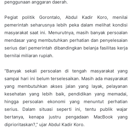
penggunaan anggaran daerah.
‎Pegiat politik Gorontalo, Abdul Kadir Koro, menilai
pemerintah seharusnya lebih peka dalam melihat kondisi
masyarakat saat ini. Menurutnya, masih banyak persoalan
mendasar yang membutuhkan perhatian dan penyelesaian
serius dari pemerintah dibandingkan belanja fasilitas kerja
bernilai miliaran rupiah.
‎“Banyak sekali persoalan di tengah masyarakat yang
sampai hari ini belum terselesaikan. Masih ada masyarakat
yang membutuhkan akses jalan yang layak, pelayanan
kesehatan yang lebih baik, pendidikan yang memadai,
hingga persoalan ekonomi yang menuntut perhatian
serius. Dalam situasi seperti ini, tentu publik wajar
bertanya, kenapa justru pengadaan MacBook yang
diprioritaskan?,” ujar Abdul Kadir Koro.