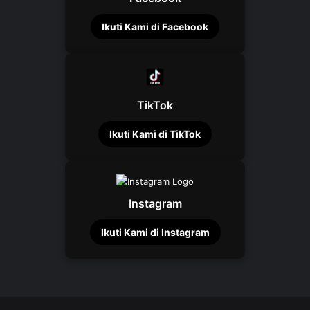
Ikuti Kami di Facebook
TikTok
Ikuti Kami di TikTok
Instagram
Ikuti Kami di Instagram