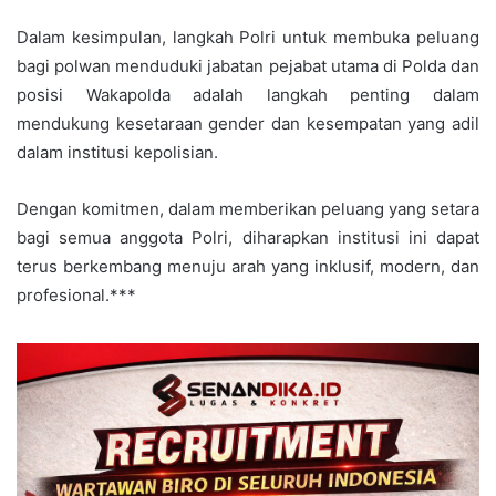
Dalam kesimpulan, langkah Polri untuk membuka peluang
bagi polwan menduduki jabatan pejabat utama di Polda dan
posisi Wakapolda adalah langkah penting dalam
mendukung kesetaraan gender dan kesempatan yang adil
dalam institusi kepolisian.
Dengan komitmen, dalam memberikan peluang yang setara
bagi semua anggota Polri, diharapkan institusi ini dapat
terus berkembang menuju arah yang inklusif, modern, dan
profesional.***