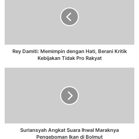
Rey Damiti: Memimpin dengan Hati, Berani Kritik
Kebijakan Tidak Pro Rakyat
Suriansyah Angkat Suara Ihwal Maraknya
Pengeboman Ikan di Bolmut