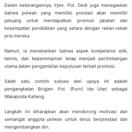
Dalam keterangannya, Irjen. Pol. Dedi juga menegaskan
bahwa polwan yang memiliki prestasi akan memiliki
peluang untuk mendapatkan promosi jabatan dan
kesempatan pendidikan yang setara dengan rekan-rekan
pria mereka.
Namun, ia menekankan bahwa aspek kompetensi etik,
teknis, dan kepemimpinan tetap menjadi pertimbangan
utama dalam pengambilan keputusan terkait promosi.
Salah satu contoh sukses dari upaya ini adalah
pengangkatan Brigjen. Pol. (Purn) Ida Utari sebagai
Wakapolda Kalteng.
Langkah ini diharapkan akan mendorong motivasi dan
semangat anggota polwan untuk terus berprestasi dan
mengembangkan diri.