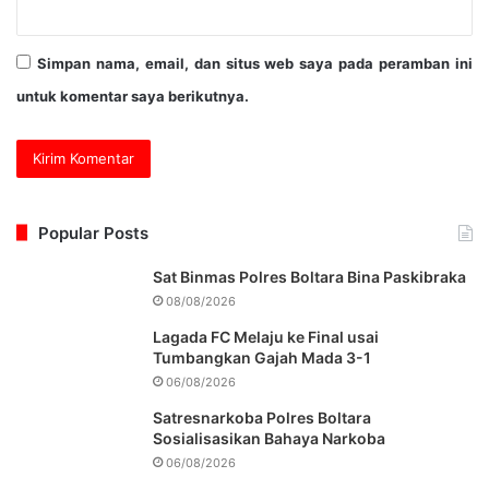
Simpan nama, email, dan situs web saya pada peramban ini
untuk komentar saya berikutnya.
Popular Posts
Sat Binmas Polres Boltara Bina Paskibraka
08/08/2026
Lagada FC Melaju ke Final usai
Tumbangkan Gajah Mada 3-1
06/08/2026
Satresnarkoba Polres Boltara
Sosialisasikan Bahaya Narkoba
06/08/2026