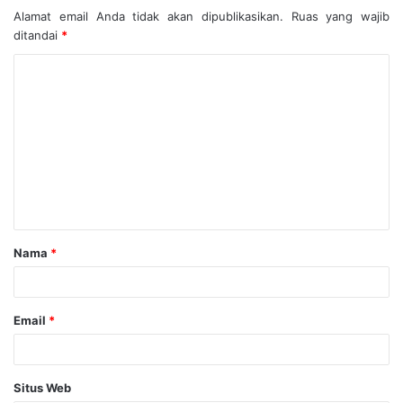
Alamat email Anda tidak akan dipublikasikan.
Ruas yang wajib
ditandai
*
Nama
*
Email
*
Situs Web