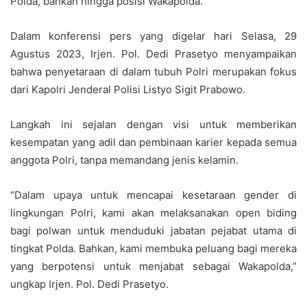
Polda, bahkan hingga posisi Wakapolda.
Dalam konferensi pers yang digelar hari Selasa, 29
Agustus 2023, Irjen. Pol. Dedi Prasetyo menyampaikan
bahwa penyetaraan di dalam tubuh Polri merupakan fokus
dari Kapolri Jenderal Polisi Listyo Sigit Prabowo.
Langkah ini sejalan dengan visi untuk memberikan
kesempatan yang adil dan pembinaan karier kepada semua
anggota Polri, tanpa memandang jenis kelamin.
“Dalam upaya untuk mencapai kesetaraan gender di
lingkungan Polri, kami akan melaksanakan open biding
bagi polwan untuk menduduki jabatan pejabat utama di
tingkat Polda. Bahkan, kami membuka peluang bagi mereka
yang berpotensi untuk menjabat sebagai Wakapolda,”
ungkap Irjen. Pol. Dedi Prasetyo.