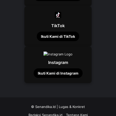
TikTok
Ikuti Kami di TikTok
Instagram
Ikuti Kami di Instagram
©
Senandika.Id
| Lugas & Konkret
Redaksi Senandika.id
Tentang Kami