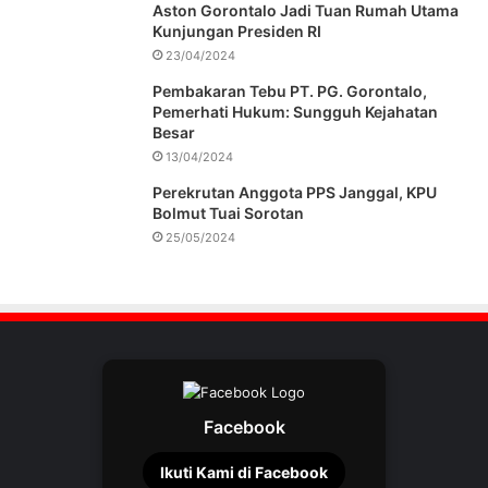
Aston Gorontalo Jadi Tuan Rumah Utama
Kunjungan Presiden RI
23/04/2024
Pembakaran Tebu PT. PG. Gorontalo,
Pemerhati Hukum: Sungguh Kejahatan
Besar
13/04/2024
Perekrutan Anggota PPS Janggal, KPU
Bolmut Tuai Sorotan
25/05/2024
Facebook
Ikuti Kami di Facebook