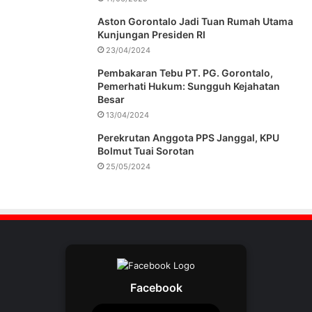
Aston Gorontalo Jadi Tuan Rumah Utama
Kunjungan Presiden RI
23/04/2024
Pembakaran Tebu PT. PG. Gorontalo,
Pemerhati Hukum: Sungguh Kejahatan
Besar
13/04/2024
Perekrutan Anggota PPS Janggal, KPU
Bolmut Tuai Sorotan
25/05/2024
Facebook