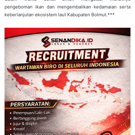
pengeboman ikan dan mengembalikan kedamaian serta
keberlanjutan ekosistem laut Kabupaten Bolmut.***