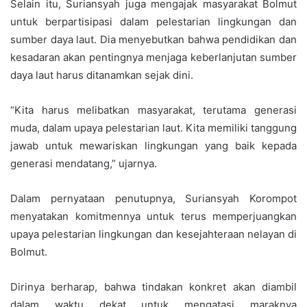
Selain itu, Suriansyah juga mengajak masyarakat Bolmut
untuk berpartisipasi dalam pelestarian lingkungan dan
sumber daya laut. Dia menyebutkan bahwa pendidikan dan
kesadaran akan pentingnya menjaga keberlanjutan sumber
daya laut harus ditanamkan sejak dini.
“Kita harus melibatkan masyarakat, terutama generasi
muda, dalam upaya pelestarian laut. Kita memiliki tanggung
jawab untuk mewariskan lingkungan yang baik kepada
generasi mendatang,” ujarnya.
Dalam pernyataan penutupnya, Suriansyah Korompot
menyatakan komitmennya untuk terus memperjuangkan
upaya pelestarian lingkungan dan kesejahteraan nelayan di
Bolmut.
Dirinya berharap, bahwa tindakan konkret akan diambil
dalam waktu dekat untuk mengatasi maraknya