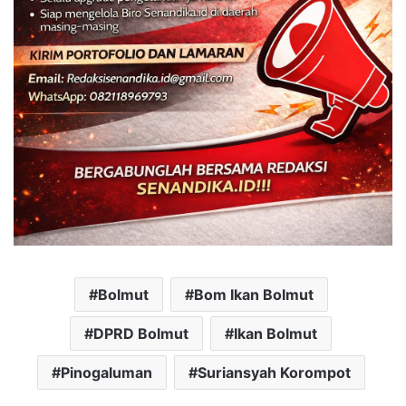
Bolmut
Bom Ikan Bolmut
DPRD Bolmut
Ikan Bolmut
Pinogaluman
Suriansyah Korompot