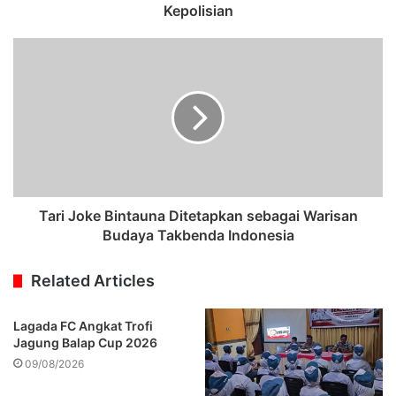
Kepolisian
Tari Joke Bintauna Ditetapkan sebagai Warisan
Budaya Takbenda Indonesia
Related Articles
Lagada FC Angkat Trofi
Jagung Balap Cup 2026
09/08/2026