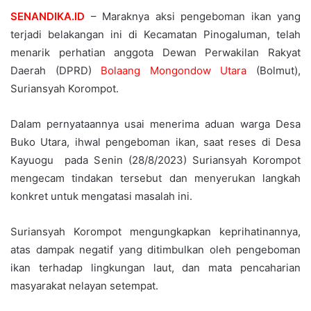
SENANDIKA.ID
– Maraknya aksi pengeboman ikan yang
terjadi belakangan ini di Kecamatan Pinogaluman, telah
menarik perhatian anggota Dewan Perwakilan Rakyat
Daerah (DPRD)
Bolaang Mongondow Utara
(Bolmut),
Suriansyah Korompot.
Dalam pernyataannya usai menerima aduan warga Desa
Buko Utara, ihwal pengeboman ikan, saat reses di Desa
Kayuogu pada Senin (28/8/2023) Suriansyah Korompot
mengecam tindakan tersebut dan menyerukan langkah
konkret untuk mengatasi masalah ini.
Suriansyah Korompot mengungkapkan keprihatinannya,
atas dampak negatif yang ditimbulkan oleh pengeboman
ikan terhadap lingkungan laut, dan mata pencaharian
masyarakat nelayan setempat.