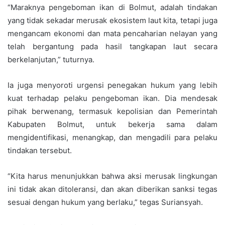
“Maraknya pengeboman ikan di Bolmut, adalah tindakan
yang tidak sekadar merusak ekosistem laut kita, tetapi juga
mengancam ekonomi dan mata pencaharian nelayan yang
telah bergantung pada hasil tangkapan laut secara
berkelanjutan,” tuturnya.
Ia juga menyoroti urgensi penegakan hukum yang lebih
kuat terhadap pelaku pengeboman ikan. Dia mendesak
pihak berwenang, termasuk kepolisian dan Pemerintah
Kabupaten Bolmut, untuk bekerja sama dalam
mengidentifikasi, menangkap, dan mengadili para pelaku
tindakan tersebut.
“Kita harus menunjukkan bahwa aksi merusak lingkungan
ini tidak akan ditoleransi, dan akan diberikan sanksi tegas
sesuai dengan hukum yang berlaku,” tegas Suriansyah.