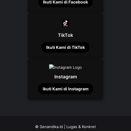
Ikuti Kami di Facebook
TikTok
Ikuti Kami di TikTok
Instagram
Ikuti Kami di Instagram
©
Senandika.Id
| Lugas & Konkret