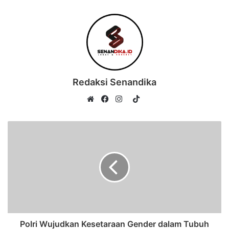
Redaksi Senandika
TikTok
Website
Facebook
Instagram
Polri Wujudkan Kesetaraan Gender dalam Tubuh