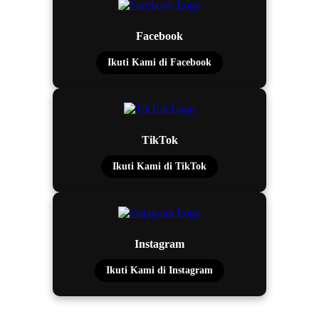
Facebook
Ikuti Kami di Facebook
TikTok
Ikuti Kami di TikTok
Instagram
Ikuti Kami di Instagram