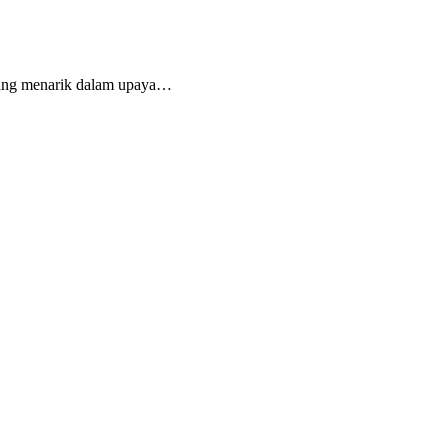
ang menarik dalam upaya…