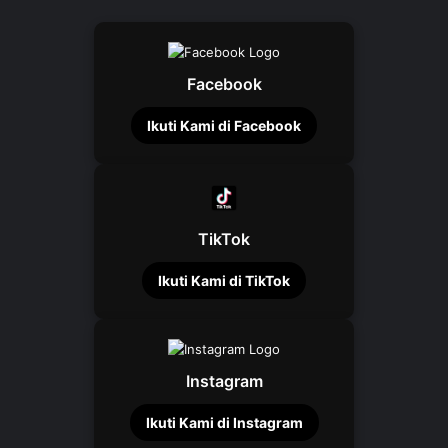
Facebook
Ikuti Kami di Facebook
TikTok
Ikuti Kami di TikTok
Instagram
Ikuti Kami di Instagram