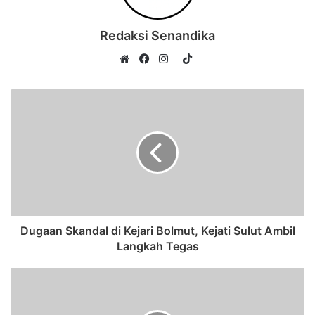
Redaksi Senandika
TikTok
Website
Facebook
Instagram
Dugaan Skandal di Kejari Bolmut, Kejati Sulut Ambil
Langkah Tegas