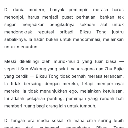
Di dunia modern, banyak pemimpin merasa harus
menonjol, harus menjadi pusat perhatian, bahkan tak
segan menjadikan pengikutnya sekadar alat untuk
mendongkrak reputasi pribadi. Biksu Tong justru
sebaliknya. Ia hadir bukan untuk mendominasi, melainkan
untuk menuntun.
Meski dikelilingi oleh murid-murid yang luar biasa —
seperti Sun Wukong yang sakti mandraguna dan Zhu Bajie
yang cerdik — Biksu Tong tidak pernah merasa terancam.
Ia tidak bersaing dengan mereka, tetapi mempercayai
mereka. Ia tidak menunjukkan ego, melainkan ketulusan.
Ini adalah pelajaran penting: pemimpin yang rendah hati
memberi ruang bagi orang lain untuk tumbuh.
Di tengah era media sosial, di mana citra sering lebih
penting dari substansi, pendekatan Biksu Tong