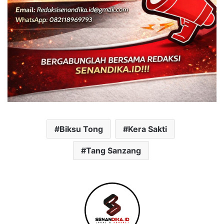
Biksu Tong
Kera Sakti
Tang Sanzang