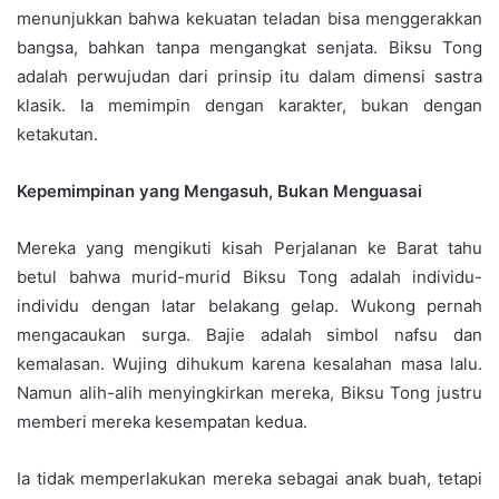
menunjukkan bahwa kekuatan teladan bisa menggerakkan
bangsa, bahkan tanpa mengangkat senjata. Biksu Tong
adalah perwujudan dari prinsip itu dalam dimensi sastra
klasik. Ia memimpin dengan karakter, bukan dengan
ketakutan.
Kepemimpinan yang Mengasuh, Bukan Menguasai
Mereka yang mengikuti kisah Perjalanan ke Barat tahu
betul bahwa murid-murid Biksu Tong adalah individu-
individu dengan latar belakang gelap. Wukong pernah
mengacaukan surga. Bajie adalah simbol nafsu dan
kemalasan. Wujing dihukum karena kesalahan masa lalu.
Namun alih-alih menyingkirkan mereka, Biksu Tong justru
memberi mereka kesempatan kedua.
Ia tidak memperlakukan mereka sebagai anak buah, tetapi