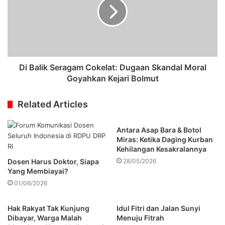
Di Balik Seragam Cokelat: Dugaan Skandal Moral
Goyahkan Kejari Bolmut
Related Articles
Antara Asap Bara & Botol
Miras: Ketika Daging Kurban
Kehilangan Kesakralannya
Dosen Harus Doktor, Siapa
28/05/2026
Yang Membiayai?
01/06/2026
Hak Rakyat Tak Kunjung
Idul Fitri dan Jalan Sunyi
Dibayar, Warga Malah
Menuju Fitrah