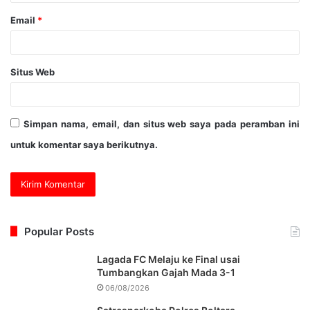
Email
*
Situs Web
Simpan nama, email, dan situs web saya pada peramban ini
untuk komentar saya berikutnya.
Popular Posts
Lagada FC Melaju ke Final usai
Tumbangkan Gajah Mada 3-1
06/08/2026