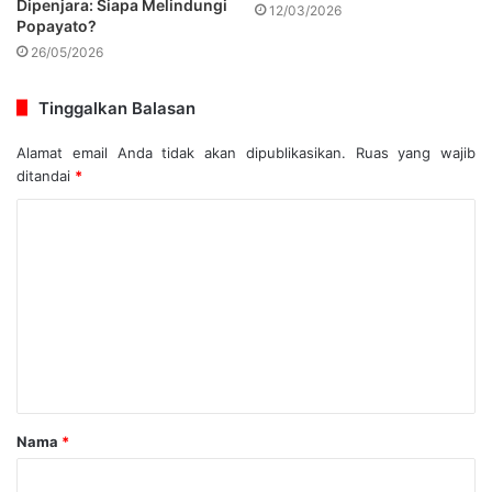
Dipenjara: Siapa Melindungi
12/03/2026
Popayato?
26/05/2026
Tinggalkan Balasan
Alamat email Anda tidak akan dipublikasikan.
Ruas yang wajib
ditandai
*
Nama
*