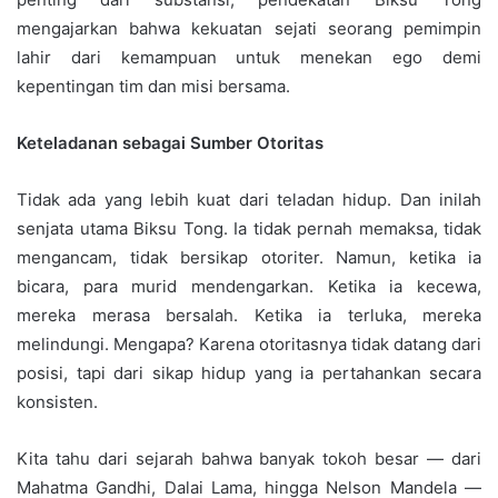
mengajarkan bahwa kekuatan sejati seorang pemimpin
lahir dari kemampuan untuk menekan ego demi
kepentingan tim dan misi bersama.
Keteladanan sebagai Sumber Otoritas
Tidak ada yang lebih kuat dari teladan hidup. Dan inilah
senjata utama Biksu Tong. Ia tidak pernah memaksa, tidak
mengancam, tidak bersikap otoriter. Namun, ketika ia
bicara, para murid mendengarkan. Ketika ia kecewa,
mereka merasa bersalah. Ketika ia terluka, mereka
melindungi. Mengapa? Karena otoritasnya tidak datang dari
posisi, tapi dari sikap hidup yang ia pertahankan secara
konsisten.
Kita tahu dari sejarah bahwa banyak tokoh besar — dari
Mahatma Gandhi, Dalai Lama, hingga Nelson Mandela —