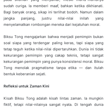
sudah curiga. Ia memberi maaf, bahkan ketika dikhianati.
Bagi banyak orang, sikap ini terlihat bodoh. Namun dalam
jangka panjang, justru nilai-nilai inilah yang
menyelamatkan rombongan mereka dari kejatuhan moral.
Biksu Tong mengajarkan bahwa menjadi pemimpin bukan
soal siapa yang terdengar paling keras, tapi siapa yang
tetap teguh ketika nilai-nilai dipertaruhkan. Dunia ini tidak
kekurangan pemimpin yang cakap teknis, tetapi sangat
kekurangan pemimpin yang punya konsistensi moral. Biksu
Tong menolak pragmatisme tanpa etika — dan itulah
bentuk keberanian sejati.
Refleksi untuk Zaman Kini
Kisah Biksu Tong adalah kisah lintas zaman. Ia mungkin
fiktif, tetapi nilai-nilainya sangat nyata. Di tengah dunia