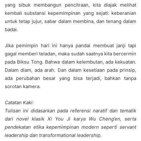
yang sibuk membangun pencitraan, kita diajak melihat
kembali substansi kepemimpinan yang sejati: keberanian
untuk tetap jujur, sabar dalam membina, dan tenang dalam
badai.
Jika pemimpin hari ini hanya pandai membuat janji tapi
gagal memberi teladan, maka sudah saatnya kita bercermin
pada Biksu Tong. Bahwa dalam kelembutan, ada kekuatan.
Dalam diam, ada arah. Dan dalam kesetiaan pada prinsip,
ada perubahan besar yang bisa terjadi, bahkan tanpa
sorotan kamera.
Catatan Kaki:
Tulisan ini didasarkan pada referensi naratif dan tematik
dari novel klasik Xi You Ji karya Wu Cheng’en, serta
pendekatan etika kepemimpinan modern seperti servant
leadership dan transformational leadership.