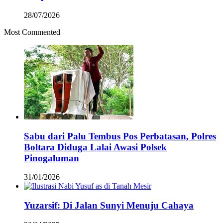
28/07/2026
Most Commented
Sabu dari Palu Tembus Pos Perbatasan, Polres
Boltara Diduga Lalai Awasi Polsek
Pinogaluman
31/01/2026
Yuzarsif: Di Jalan Sunyi Menuju Cahaya