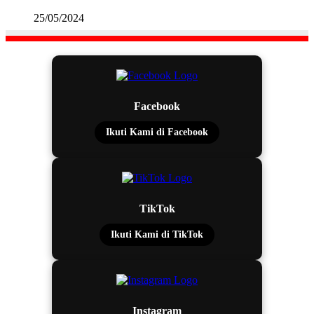
25/05/2024
Facebook
Ikuti Kami di Facebook
TikTok
Ikuti Kami di TikTok
Instagram