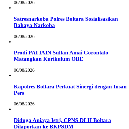
06/08/2026
Satresnarkoba Polres Boltara Sosialisasikan
Bahaya Narkoba
06/08/2026
Prodi PAI IAIN Sultan Amai Gorontalo
Matangkan Kurikulum OBE
06/08/2026
Kapolres Boltara Perkuat Sinergi dengan Insan
Pers
06/08/2026
Diduga Aniaya Istri, CPNS DLH Boltara
Dilaporkan ke BKPSDM