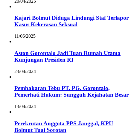
20/04/2025
Kajari Bolmut Diduga Lindungi Staf Terlapor
Kasus Kekerasan Seksual
11/06/2025
Aston Gorontalo Jadi Tuan Rumah Utama
Kunjungan Presiden RI
23/04/2024
Pembakaran Tebu PT. PG. Gorontalo,
Pemerhati Hukum: Sungguh Kejahatan Besar
13/04/2024
Perekrutan Anggota PPS Janggal, KPU
Bolmut Tuai Sorotan