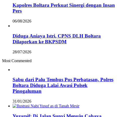
Kapolres Boltara Perkuat Sinergi dengan Insan
Pers
06/08/2026
Diduga Aniaya Istri, CPNS DLH Boltara
Dilaporkan ke BKPSDM
28/07/2026
Most Commented
Sabu dari Palu Tembus Pos Perbatasan, Polres
Boltara Diduga Lalai Awasi Polsek
Pinogaluman
31/01/2026
Yuzarsif: Di Jalan Sunyi Menuju Cahaya