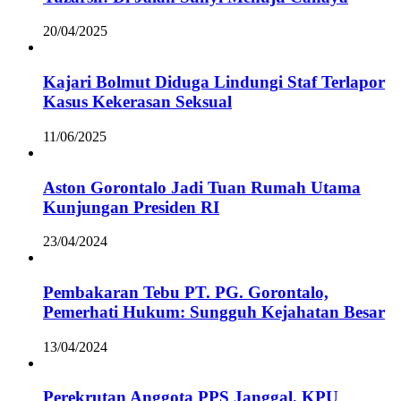
20/04/2025
Kajari Bolmut Diduga Lindungi Staf Terlapor
Kasus Kekerasan Seksual
11/06/2025
Aston Gorontalo Jadi Tuan Rumah Utama
Kunjungan Presiden RI
23/04/2024
Pembakaran Tebu PT. PG. Gorontalo,
Pemerhati Hukum: Sungguh Kejahatan Besar
13/04/2024
Perekrutan Anggota PPS Janggal, KPU