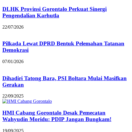
DLHK Provinsi Gorontalo Perkuat Sinergi
Pengendalian Karhutla
22/07/2026
Pilkada Lewat DPRD Bentuk Pelemahan Tatanan
Demokrasi
07/01/2026
Dihadiri Tatong Bara, PSI Boltara Mulai Masifkan
Gerakan
22/09/2025
HMI Cabang Gorontalo Desak Pemecatan
Wahyudin Moridu: PDIP Jangan Bungkam!
19/09/2025