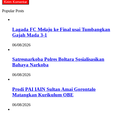
Popular Posts
Lagada FC Melaju ke Final usai Tumbangkan
Gajah Mada 3-1
06/08/2026
Satresnarkoba Polres Boltara Sosialisasikan
Bahaya Narkoba
06/08/2026
Prodi PAI IAIN Sultan Amai Gorontalo
Matangkan Kurikulum OBE
06/08/2026