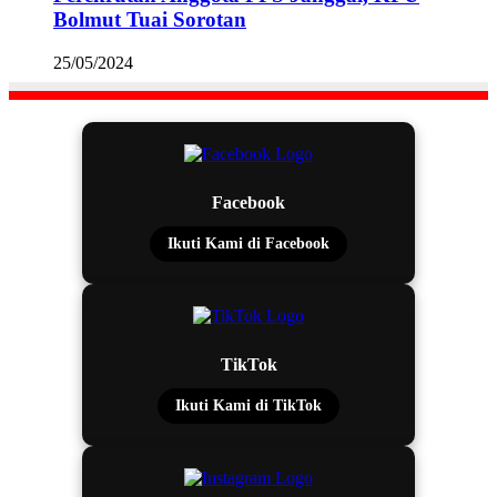
Bolmut Tuai Sorotan
25/05/2024
Facebook
Ikuti Kami di Facebook
TikTok
Ikuti Kami di TikTok