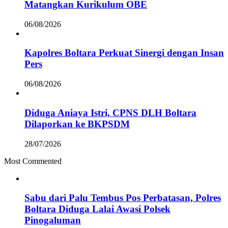
Matangkan Kurikulum OBE
06/08/2026
Kapolres Boltara Perkuat Sinergi dengan Insan
Pers
06/08/2026
Diduga Aniaya Istri, CPNS DLH Boltara
Dilaporkan ke BKPSDM
28/07/2026
Most Commented
Sabu dari Palu Tembus Pos Perbatasan, Polres
Boltara Diduga Lalai Awasi Polsek
Pinogaluman