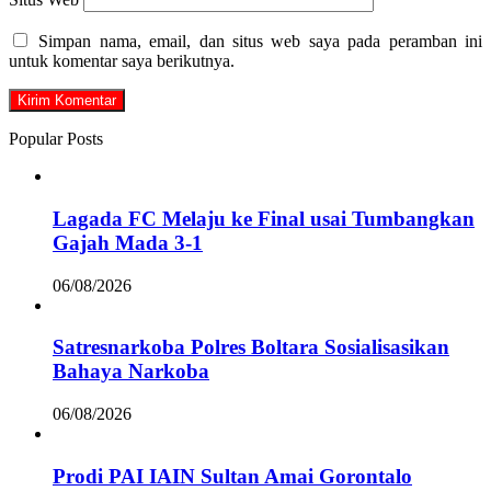
Simpan nama, email, dan situs web saya pada peramban ini
untuk komentar saya berikutnya.
Popular Posts
Lagada FC Melaju ke Final usai Tumbangkan
Gajah Mada 3-1
06/08/2026
Satresnarkoba Polres Boltara Sosialisasikan
Bahaya Narkoba
06/08/2026
Prodi PAI IAIN Sultan Amai Gorontalo