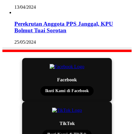
13/04/2024
Perekrutan Anggota PPS Janggal, KPU
Bolmut Tuai Sorotan
25/05/2024
Facebook
Ikuti Kami di Facebook
TikTok