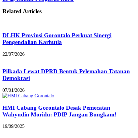
Related Articles
DLHK Provinsi Gorontalo Perkuat Sinergi
Pengendalian Karhutla
22/07/2026
Pilkada Lewat DPRD Bentuk Pelemahan Tatanan
Demokrasi
07/01/2026
HMI Cabang Gorontalo Desak Pemecatan
Wahyudin Moridu: PDIP Jangan Bungkam!
19/09/2025