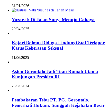
31/01/2026
Yuzarsif: Di Jalan Sunyi Menuju Cahaya
20/04/2025
Kajari Bolmut Diduga Lindungi Staf Terlapor
Kasus Kekerasan Seksual
11/06/2025
Aston Gorontalo Jadi Tuan Rumah Utama
Kunjungan Presiden RI
23/04/2024
Pembakaran Tebu PT. PG. Gorontalo,
Pemerhati Hukum: Sungguh Kejahatan Besar