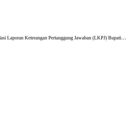
i Laporan Keterangan Pertanggung Jawaban (LKPJ) Bupati…