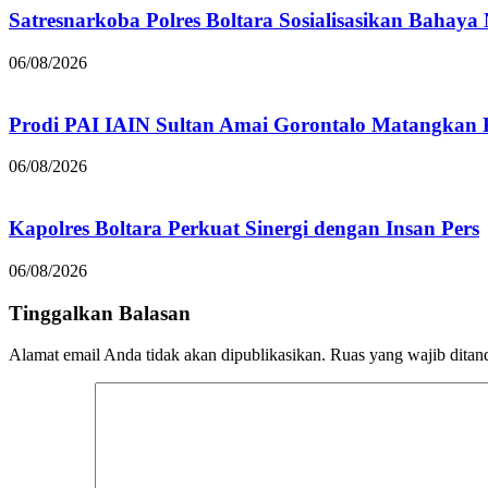
Satresnarkoba Polres Boltara Sosialisasikan Bahaya
06/08/2026
Prodi PAI IAIN Sultan Amai Gorontalo Matangka
06/08/2026
Kapolres Boltara Perkuat Sinergi dengan Insan Pers
06/08/2026
Tinggalkan Balasan
Alamat email Anda tidak akan dipublikasikan.
Ruas yang wajib ditan