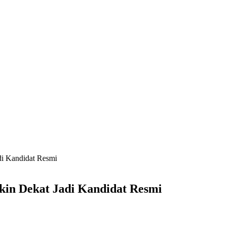
di Kandidat Resmi
kin Dekat Jadi Kandidat Resmi