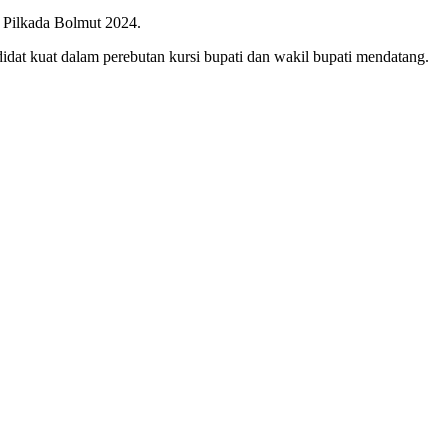
 Pilkada Bolmut 2024.
dat kuat dalam perebutan kursi bupati dan wakil bupati mendatang.