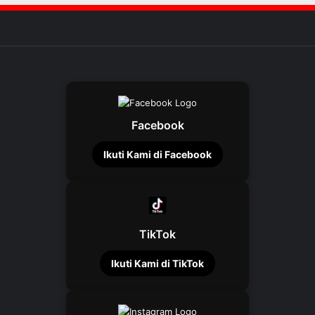
Facebook
Ikuti Kami di Facebook
TikTok
Ikuti Kami di TikTok