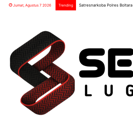
Jumat, Agustus 7 2026
Trending