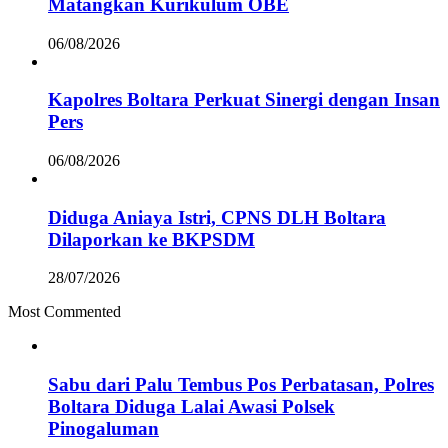
Matangkan Kurikulum OBE
06/08/2026
Kapolres Boltara Perkuat Sinergi dengan Insan
Pers
06/08/2026
Diduga Aniaya Istri, CPNS DLH Boltara
Dilaporkan ke BKPSDM
28/07/2026
Most Commented
Sabu dari Palu Tembus Pos Perbatasan, Polres
Boltara Diduga Lalai Awasi Polsek
Pinogaluman