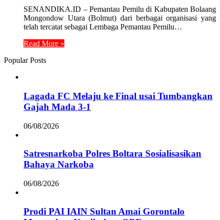
SENANDIKA.ID – Pemantau Pemilu di Kabupaten Bolaang
Mongondow Utara (Bolmut) dari berbagai organisasi yang
telah tercatat sebagai Lembaga Pemantau Pemilu…
Read More »
Popular Posts
Lagada FC Melaju ke Final usai Tumbangkan
Gajah Mada 3-1
06/08/2026
Satresnarkoba Polres Boltara Sosialisasikan
Bahaya Narkoba
06/08/2026
Prodi PAI IAIN Sultan Amai Gorontalo