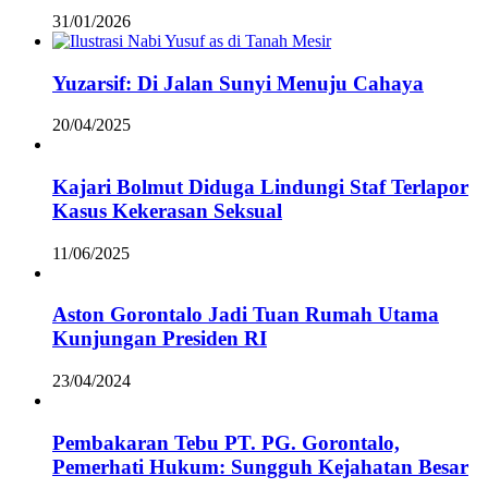
31/01/2026
Yuzarsif: Di Jalan Sunyi Menuju Cahaya
20/04/2025
Kajari Bolmut Diduga Lindungi Staf Terlapor
Kasus Kekerasan Seksual
11/06/2025
Aston Gorontalo Jadi Tuan Rumah Utama
Kunjungan Presiden RI
23/04/2024
Pembakaran Tebu PT. PG. Gorontalo,
Pemerhati Hukum: Sungguh Kejahatan Besar