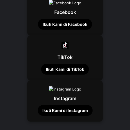
Facebook
Ikuti Kami di Facebook
TikTok
Ikuti Kami di TikTok
Instagram
Ikuti Kami di Instagram