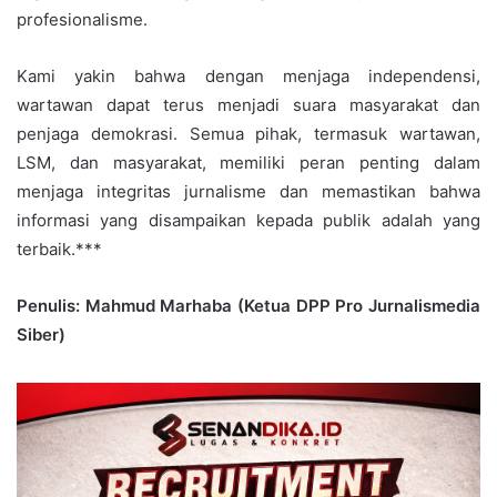
profesionalisme.
Kami yakin bahwa dengan menjaga independensi,
wartawan dapat terus menjadi suara masyarakat dan
penjaga demokrasi. Semua pihak, termasuk wartawan,
LSM, dan masyarakat, memiliki peran penting dalam
menjaga integritas jurnalisme dan memastikan bahwa
informasi yang disampaikan kepada publik adalah yang
terbaik.***
Penulis: Mahmud Marhaba (Ketua DPP Pro Jurnalismedia
Siber)