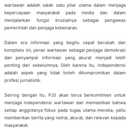
wartawan adalah salah satu pilar utama dalam menjaga
kepercayaan masyarakat pada media dan dalam
menjalankan fungsi krusialnya sebagai pengawas
pemerintah dan penjaga kebenaran.
Dalam era informasi yang begitu cepat berubah dan
kompleks ini, peran wartawan sebagai penjaga demokrasi
dan penyampai informasi yang akurat menjadi lebih
penting dari sebelumnya. Oleh karena itu, independensi
adalah aspek yang tidak boleh dikompromikan dalam
profesi jurnalistik.
Seiring dengan itu, PJS akan terus berkomitmen untuk
menjaga independensi wartawan dan memastikan bahwa
setiap anggotanya fokus pada tugas utama mereka, yaitu
memberikan berita yang netral, akurat, dan relevan kepada
masyarakat.