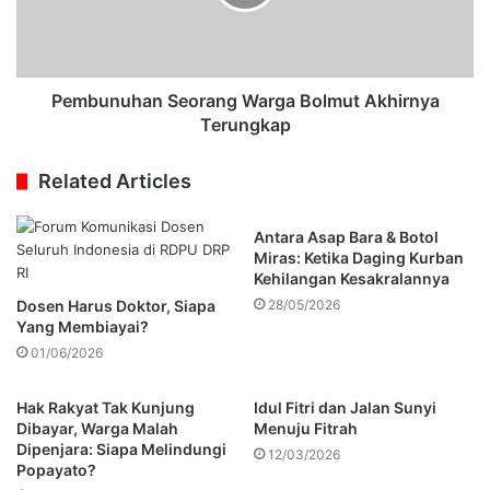
Pembunuhan Seorang Warga Bolmut Akhirnya
Terungkap
Related Articles
Antara Asap Bara & Botol
Miras: Ketika Daging Kurban
Kehilangan Kesakralannya
Dosen Harus Doktor, Siapa
28/05/2026
Yang Membiayai?
01/06/2026
Hak Rakyat Tak Kunjung
Idul Fitri dan Jalan Sunyi
Dibayar, Warga Malah
Menuju Fitrah
Dipenjara: Siapa Melindungi
12/03/2026
Popayato?