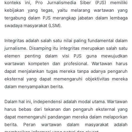
konteks ini, Pro Jurnalismedia Siber (PJS) memiliki
kebijakan yang tegas, yaitu melarang wartawan yang
tergabung dalam PJS merangkap jabatan dalam lembaga
swadaya masyarakat (LSM).
Integritas adalah salah satu nilai paling fundamental dalam
jurnalisme. Disamping itu integritas merupakan salah satu
elemen penting dalam visi PJS guna mewujudkan
wartawan kompeten dan profesional. Wartawan harus
dapat menjalankan tugas mereka tanpa adanya pengaruh
eksternal yang dapat memengaruhi objektivitas mereka
dalam menyampaikan berita.
Dalam hal ini, independensi adalah modal utama. Wartawan
harus bebas dari tekanan dan pengaruh eksternal yang
dapat memengaruhi pandangan mereka dalam melaporkan
berita. Peran wartawan dalam masyarakat adalah