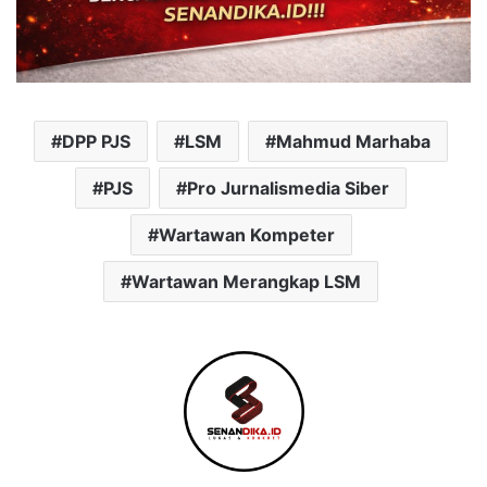
DPP PJS
LSM
Mahmud Marhaba
PJS
Pro Jurnalismedia Siber
Wartawan Kompeter
Wartawan Merangkap LSM