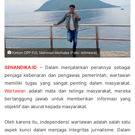
Ketum DPP PJS, Mahmud Marhaba (Foto: Istimewa)
SENANDIKA.ID
– Dalam menjalankan perannya sebagai
penjaga kebenaran dan pengawas pemerintah, wartawan
memiliki tugas yang sangat penting dalam masyarakat.
Wartawan
adalah mata dan telinga masyarakat, mereka
bertanggung jawab untuk memberikan informasi yang
objektif dan akurat kepada masyarakat.
Oleh karena itu, independensi wartawan adalah salah satu
aspek kunci dalam menjaga integritas jurnalisme. Dalam