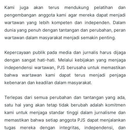
Kami juga akan terus mendukung pelatihan dan
pengembangan anggota kami agar mereka dapat menjadi
wartawan yang lebih kompeten dan independen. Dalam
dunia yang penuh dengan tantangan dan perubahan, peran
wartawan dalam masyarakat menjadi semakin penting.
Kepercayaan publik pada media dan jurnalis harus dijaga
dengan sangat hati-hati. Melalui kebijakan yang menjaga
independensi wartawan, PJS berusaha untuk memastikan
bahwa wartawan kami dapat terus menjadi penjaga
kebenaran dan keadilan dalam masyarakat.
Terlepas dari semua perubahan dan tantangan yang ada,
satu hal yang akan tetap tidak berubah adalah komitmen
kami untuk menjaga standar tinggi dalam jurnalisme dan
memastikan bahwa setiap anggota PJS dapat menjalankan
tugas mereka dengan integritas, independensi, dan