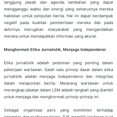
tanggung jawab dan agenda tambahan yang dapat
mengganggu waktu dan energi yang seharusnya mereka
habiskan untuk peliputan berita. Hal ini dapat berdampak
negatif pada kualitas pemberitaan mereka dan pada
akhirnya merugikan masyarakat yang mengandalkan
mereka untuk mendapatkan informasi yang akurat.
Menghormati Etika Jurnalistik, Menjaga Independensi
Etika jurnalistik adalah pedoman yang penting dalam
pekerjaan wartawan. Salah satu prinsip dasar dalam etika
jurnalistik adalah menjaga independensi dan integritas
dalam melaporkan berita. Melarang wartawan untuk
merangkap jabatan dalam LSM adalah langkah yang diambil
untuk menjaga dan menghormati prinsip-prinsip ini.
Sebagai organisasi pers yang komitmen terhadap
integritas dan profesionalisme, PJS memiliki landasan kuat