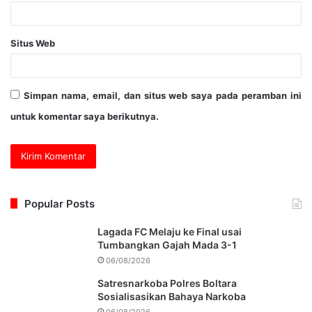
Situs Web
Simpan nama, email, dan situs web saya pada peramban ini
untuk komentar saya berikutnya.
Popular Posts
Lagada FC Melaju ke Final usai
Tumbangkan Gajah Mada 3-1
06/08/2026
Satresnarkoba Polres Boltara
Sosialisasikan Bahaya Narkoba
06/08/2026