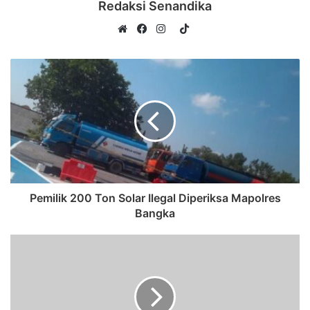
Redaksi Senandika
TikTok
Website
Facebook
Instagram
Pemilik 200 Ton Solar Ilegal Diperiksa Mapolres
Bangka