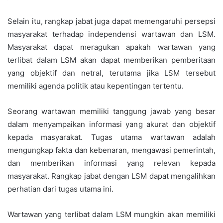
Selain itu, rangkap jabat juga dapat memengaruhi persepsi
masyarakat terhadap independensi wartawan dan LSM.
Masyarakat dapat meragukan apakah wartawan yang
terlibat dalam LSM akan dapat memberikan pemberitaan
yang objektif dan netral, terutama jika LSM tersebut
memiliki agenda politik atau kepentingan tertentu.
Seorang wartawan memiliki tanggung jawab yang besar
dalam menyampaikan informasi yang akurat dan objektif
kepada masyarakat. Tugas utama wartawan adalah
mengungkap fakta dan kebenaran, mengawasi pemerintah,
dan memberikan informasi yang relevan kepada
masyarakat. Rangkap jabat dengan LSM dapat mengalihkan
perhatian dari tugas utama ini.
Wartawan yang terlibat dalam LSM mungkin akan memiliki