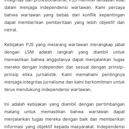
dalam menjaga independensi wartawan. Kami percaya
bahwa wartawan yang bebas dari konflik kepentingan
dapat memberikan pemberitaan yang lebih objektif dan
netral.
Kebijakan PJS yang melarang wartawan merangkap jabat
dengan LSM adalah langkah yang diambil untuk
memastikan bahwa anggotanya dapat menjalankan tugas
mereka dengan independen dan sesuai dengan prinsip-
prinsip etika jurnalistik. Kami memahami pentingnya
menjaga integritas jurnalisme dan kami berkomitmen untuk
terus mendukung independensi wartawan.
Ini adalah kebijakan yang diambil dengan pertimbangan
matang untuk memastikan bahwa wartawan dapat
menjalankan tugas mereka dengan baik dan memberikan
informasi yang objektif kepada masyarakat. Independensi