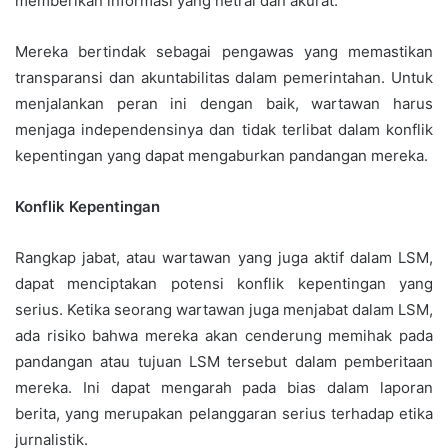
memberikan informasi yang netral dan akurat.
Mereka bertindak sebagai pengawas yang memastikan
transparansi dan akuntabilitas dalam pemerintahan. Untuk
menjalankan peran ini dengan baik, wartawan harus
menjaga independensinya dan tidak terlibat dalam konflik
kepentingan yang dapat mengaburkan pandangan mereka.
Konflik Kepentingan
Rangkap jabat, atau wartawan yang juga aktif dalam LSM,
dapat menciptakan potensi konflik kepentingan yang
serius. Ketika seorang wartawan juga menjabat dalam LSM,
ada risiko bahwa mereka akan cenderung memihak pada
pandangan atau tujuan LSM tersebut dalam pemberitaan
mereka. Ini dapat mengarah pada bias dalam laporan
berita, yang merupakan pelanggaran serius terhadap etika
jurnalistik.