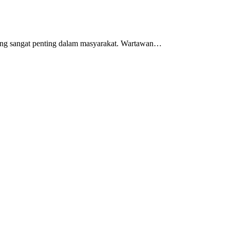
ng sangat penting dalam masyarakat. Wartawan…