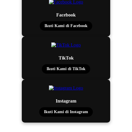
Facebook
Ikuti Kami di Facebook
TikTok
Ikuti Kami di TikTok
Instagram
Ikuti Kami di Instagram