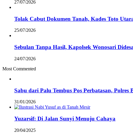
27/07/2026
Tolak Cabut Dokumen Tanah, Kades Toto Utara
25/07/2026
Sebulan Tanpa Hasil, Kapolsek Wonosari Didesa
24/07/2026
Most Commented
Sabu dari Palu Tembus Pos Perbatasan, Polres 
31/01/2026
Yuzarsif: Di Jalan Sunyi Menuju Cahaya
20/04/2025