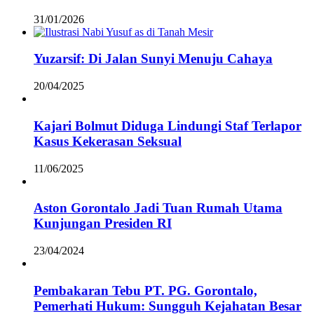
31/01/2026
Yuzarsif: Di Jalan Sunyi Menuju Cahaya
20/04/2025
Kajari Bolmut Diduga Lindungi Staf Terlapor
Kasus Kekerasan Seksual
11/06/2025
Aston Gorontalo Jadi Tuan Rumah Utama
Kunjungan Presiden RI
23/04/2024
Pembakaran Tebu PT. PG. Gorontalo,
Pemerhati Hukum: Sungguh Kejahatan Besar