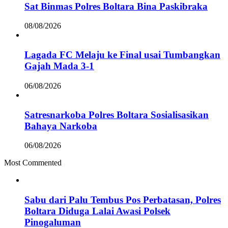
Sat Binmas Polres Boltara Bina Paskibraka
08/08/2026
Lagada FC Melaju ke Final usai Tumbangkan
Gajah Mada 3-1
06/08/2026
Satresnarkoba Polres Boltara Sosialisasikan
Bahaya Narkoba
06/08/2026
Most Commented
Sabu dari Palu Tembus Pos Perbatasan, Polres
Boltara Diduga Lalai Awasi Polsek
Pinogaluman