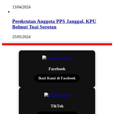
13/04/2024
Perekrutan Anggota PPS Janggal, KPU
Bolmut Tuai Sorotan
25/05/2024
Facebook
Ikuti Kami di Facebook
TikTok