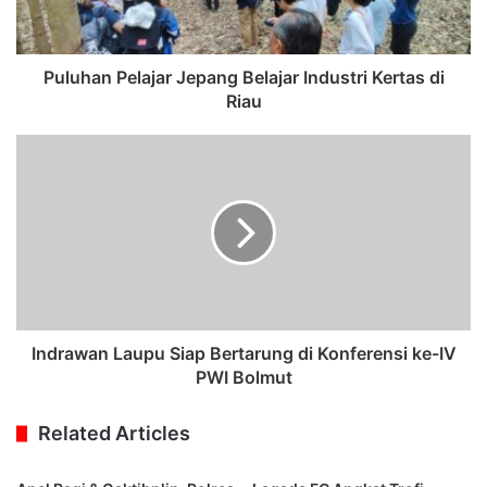
Puluhan Pelajar Jepang Belajar Industri Kertas di
Riau
Indrawan Laupu Siap Bertarung di Konferensi ke-IV
PWI Bolmut
Related Articles