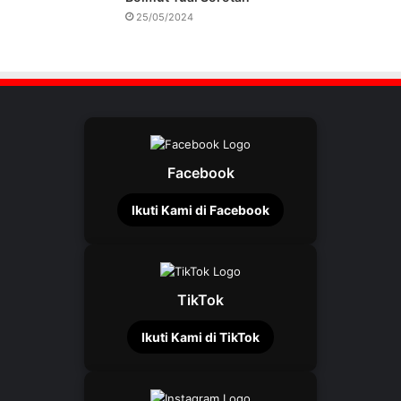
25/05/2024
Facebook
Ikuti Kami di Facebook
TikTok
Ikuti Kami di TikTok