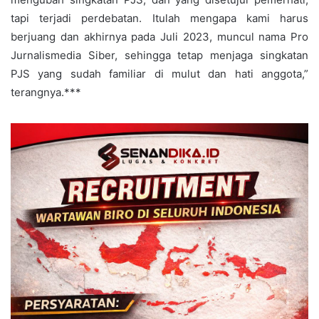
tapi terjadi perdebatan. Itulah mengapa kami harus
berjuang dan akhirnya pada Juli 2023, muncul nama Pro
Jurnalismedia Siber, sehingga tetap menjaga singkatan
PJS yang sudah familiar di mulut dan hati anggota,”
terangnya.***