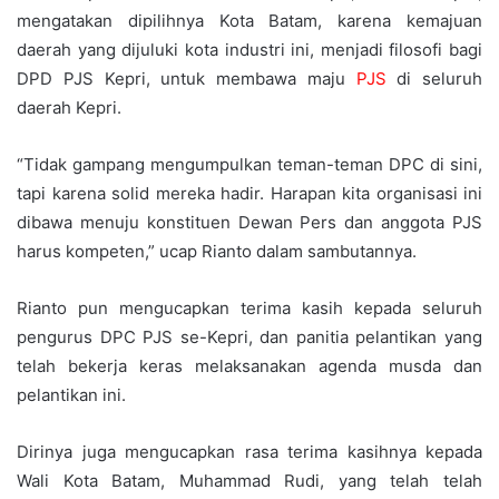
mengatakan dipilihnya Kota Batam, karena kemajuan
daerah yang dijuluki kota industri ini, menjadi filosofi bagi
DPD PJS Kepri, untuk membawa maju
PJS
di seluruh
daerah Kepri.
“Tidak gampang mengumpulkan teman-teman DPC di sini,
tapi karena solid mereka hadir. Harapan kita organisasi ini
dibawa menuju konstituen Dewan Pers dan anggota PJS
harus kompeten,” ucap Rianto dalam sambutannya.
Rianto pun mengucapkan terima kasih kepada seluruh
pengurus DPC PJS se-Kepri, dan panitia pelantikan yang
telah bekerja keras melaksanakan agenda musda dan
pelantikan ini.
Dirinya juga mengucapkan rasa terima kasihnya kepada
Wali Kota Batam, Muhammad Rudi, yang telah telah