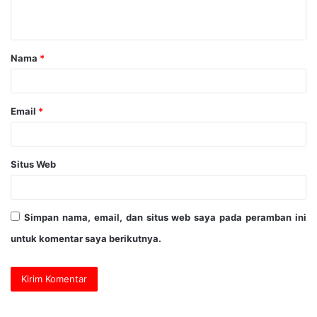
Nama
*
Email
*
Situs Web
Simpan nama, email, dan situs web saya pada peramban ini
untuk komentar saya berikutnya.