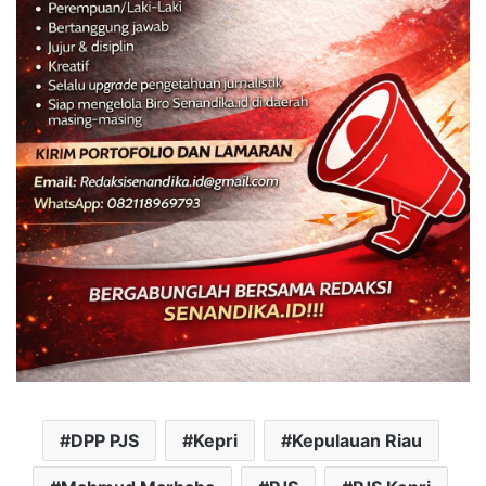
DPP PJS
Kepri
Kepulauan Riau