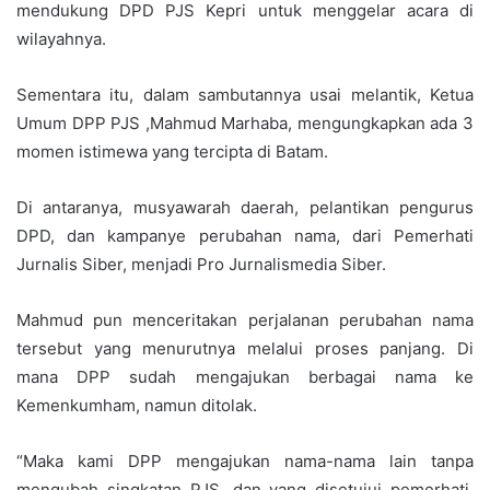
mendukung DPD PJS Kepri untuk menggelar acara di
wilayahnya.
Sementara itu, dalam sambutannya usai melantik, Ketua
Umum DPP PJS ,Mahmud Marhaba, mengungkapkan ada 3
momen istimewa yang tercipta di Batam.
Di antaranya, musyawarah daerah, pelantikan pengurus
DPD, dan kampanye perubahan nama, dari Pemerhati
Jurnalis Siber, menjadi Pro Jurnalismedia Siber.
Mahmud pun menceritakan perjalanan perubahan nama
tersebut yang menurutnya melalui proses panjang. Di
mana DPP sudah mengajukan berbagai nama ke
Kemenkumham, namun ditolak.
“Maka kami DPP mengajukan nama-nama lain tanpa
mengubah singkatan PJS, dan yang disetujui pemerhati,