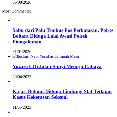
06/08/2026
Most Commented
Sabu dari Palu Tembus Pos Perbatasan, Polres
Boltara Diduga Lalai Awasi Polsek
Pinogaluman
31/01/2026
Yuzarsif: Di Jalan Sunyi Menuju Cahaya
20/04/2025
Kajari Bolmut Diduga Lindungi Staf Terlapor
Kasus Kekerasan Seksual
11/06/2025