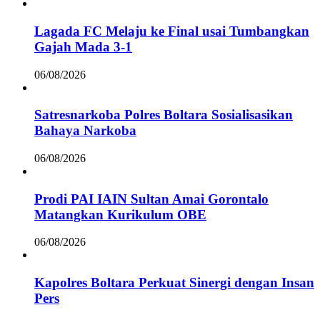
Lagada FC Melaju ke Final usai Tumbangkan
Gajah Mada 3-1
06/08/2026
Satresnarkoba Polres Boltara Sosialisasikan
Bahaya Narkoba
06/08/2026
Prodi PAI IAIN Sultan Amai Gorontalo
Matangkan Kurikulum OBE
06/08/2026
Kapolres Boltara Perkuat Sinergi dengan Insan
Pers