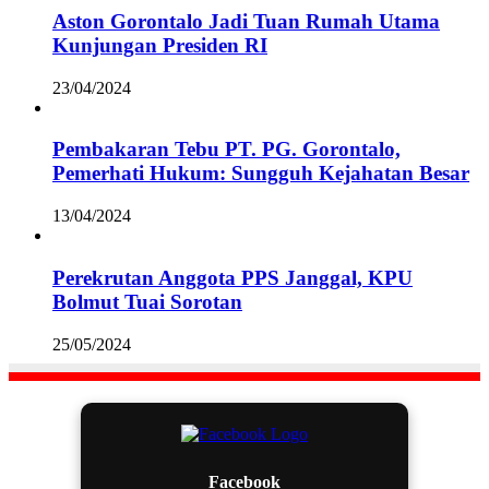
Aston Gorontalo Jadi Tuan Rumah Utama
Kunjungan Presiden RI
23/04/2024
Pembakaran Tebu PT. PG. Gorontalo,
Pemerhati Hukum: Sungguh Kejahatan Besar
13/04/2024
Perekrutan Anggota PPS Janggal, KPU
Bolmut Tuai Sorotan
25/05/2024
Facebook