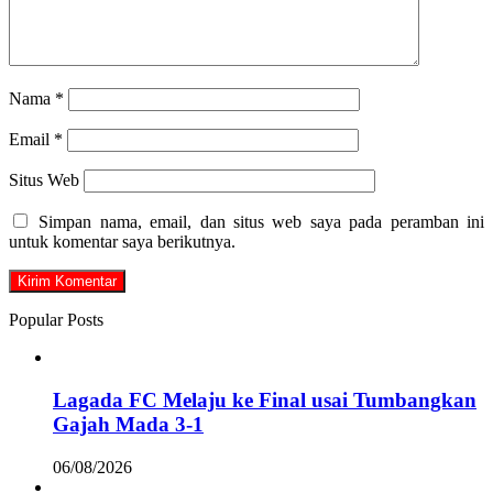
Nama
*
Email
*
Situs Web
Simpan nama, email, dan situs web saya pada peramban ini
untuk komentar saya berikutnya.
Popular Posts
Lagada FC Melaju ke Final usai Tumbangkan
Gajah Mada 3-1
06/08/2026