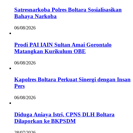
Satresnarkoba Polres Boltara Sosialisasikan
Bahaya Narkoba
06/08/2026
Prodi PAI IAIN Sultan Amai Gorontalo
Matangkan Kurikulum OBE
06/08/2026
Kapolres Boltara Perkuat Sinergi dengan Insan
Pers
06/08/2026
Diduga Aniaya Istri, CPNS DLH Boltara
Dilaporkan ke BKPSDM
28/07/2026