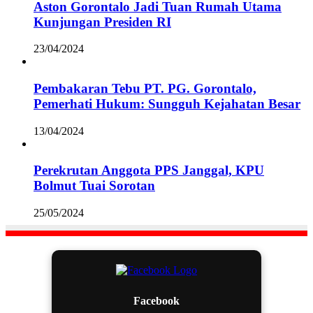
Aston Gorontalo Jadi Tuan Rumah Utama
Kunjungan Presiden RI
23/04/2024
Pembakaran Tebu PT. PG. Gorontalo,
Pemerhati Hukum: Sungguh Kejahatan Besar
13/04/2024
Perekrutan Anggota PPS Janggal, KPU
Bolmut Tuai Sorotan
25/05/2024
Facebook