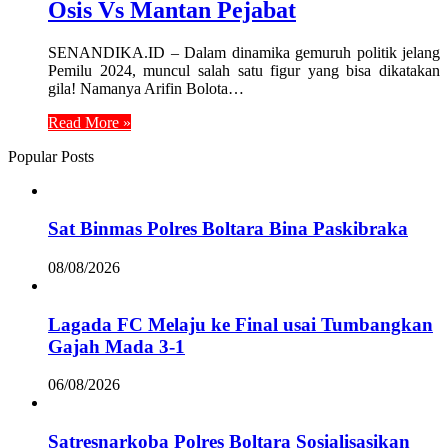
Osis Vs Mantan Pejabat
SENANDIKA.ID – Dalam dinamika gemuruh politik jelang
Pemilu 2024, muncul salah satu figur yang bisa dikatakan
gila! Namanya Arifin Bolota…
Read More »
Popular Posts
Sat Binmas Polres Boltara Bina Paskibraka
08/08/2026
Lagada FC Melaju ke Final usai Tumbangkan
Gajah Mada 3-1
06/08/2026
Satresnarkoba Polres Boltara Sosialisasikan