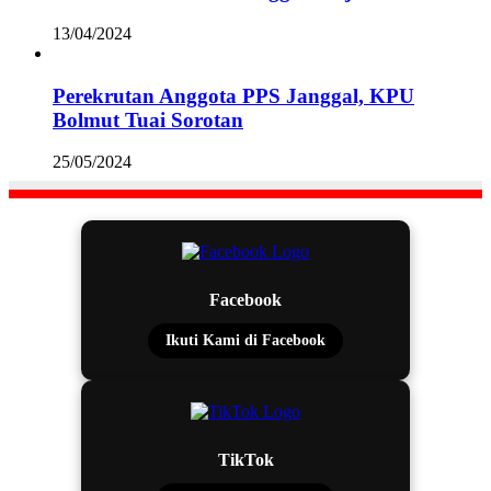
13/04/2024
Perekrutan Anggota PPS Janggal, KPU
Bolmut Tuai Sorotan
25/05/2024
Facebook
Ikuti Kami di Facebook
TikTok