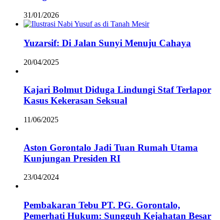
31/01/2026
Yuzarsif: Di Jalan Sunyi Menuju Cahaya
20/04/2025
Kajari Bolmut Diduga Lindungi Staf Terlapor
Kasus Kekerasan Seksual
11/06/2025
Aston Gorontalo Jadi Tuan Rumah Utama
Kunjungan Presiden RI
23/04/2024
Pembakaran Tebu PT. PG. Gorontalo,
Pemerhati Hukum: Sungguh Kejahatan Besar