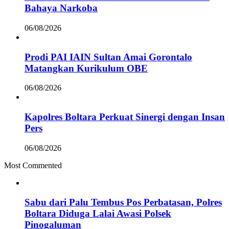
Bahaya Narkoba
06/08/2026
Prodi PAI IAIN Sultan Amai Gorontalo
Matangkan Kurikulum OBE
06/08/2026
Kapolres Boltara Perkuat Sinergi dengan Insan
Pers
06/08/2026
Most Commented
Sabu dari Palu Tembus Pos Perbatasan, Polres
Boltara Diduga Lalai Awasi Polsek
Pinogaluman