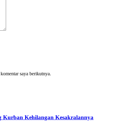
 komentar saya berikutnya.
ng Kurban Kehilangan Kesakralannya