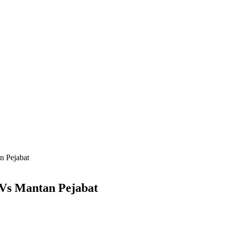
n Pejabat
 Vs Mantan Pejabat