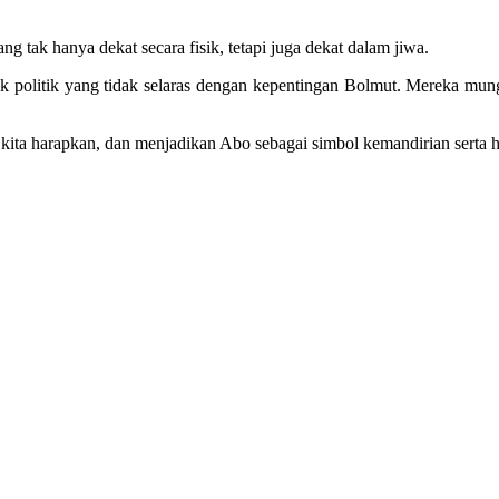
tak hanya dekat secara fisik, tetapi juga dekat dalam jiwa.
ak politik yang tidak selaras dengan kepentingan Bolmut. Mereka mun
kita harapkan, dan menjadikan Abo sebagai simbol kemandirian serta