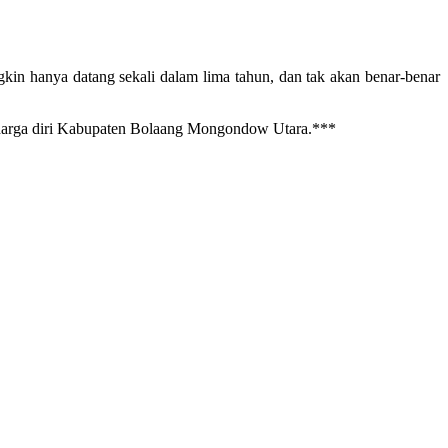
gkin hanya datang sekali dalam lima tahun, dan tak akan benar-benar
 harga diri Kabupaten Bolaang Mongondow Utara.***