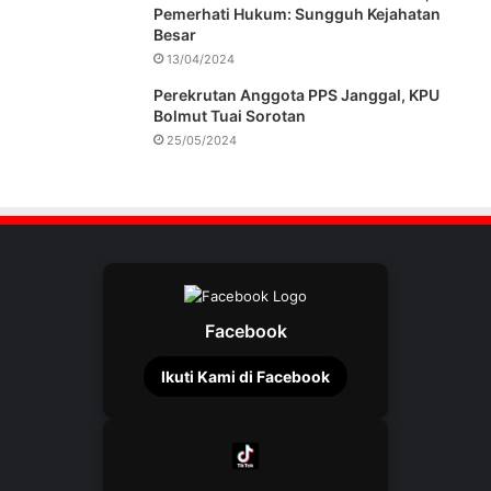
Pemerhati Hukum: Sungguh Kejahatan
Besar
13/04/2024
Perekrutan Anggota PPS Janggal, KPU
Bolmut Tuai Sorotan
25/05/2024
Facebook
Ikuti Kami di Facebook