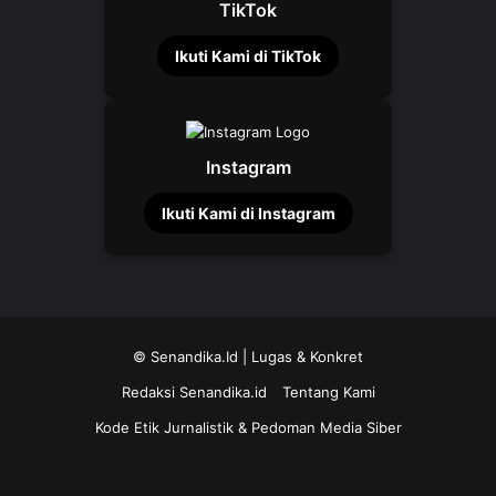
TikTok
Ikuti Kami di TikTok
Instagram
Ikuti Kami di Instagram
©
Senandika.Id
| Lugas & Konkret
Redaksi Senandika.id
Tentang Kami
Kode Etik Jurnalistik & Pedoman Media Siber
TikTok