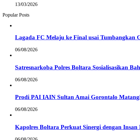
13/03/2026
Popular Posts
Lagada FC Melaju ke Final usai Tumbangkan 
06/08/2026
Satresnarkoba Polres Boltara Sosialisasikan B
06/08/2026
Prodi PAI IAIN Sultan Amai Gorontalo Mata
06/08/2026
Kapolres Boltara Perkuat Sinergi dengan Insan 
06/08/2026