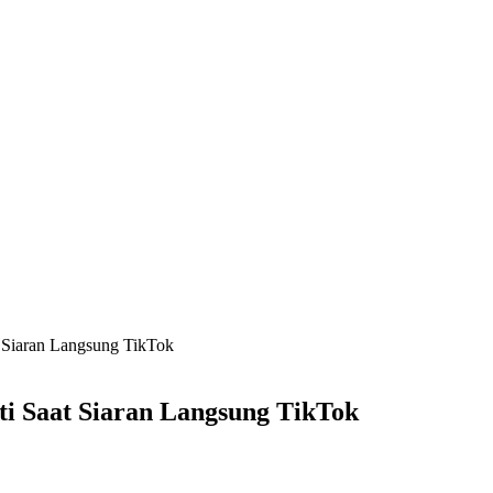
 Siaran Langsung TikTok
i Saat Siaran Langsung TikTok