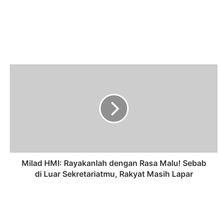
Milad HMI: Rayakanlah dengan Rasa Malu! Sebab
di Luar Sekretariatmu, Rakyat Masih Lapar