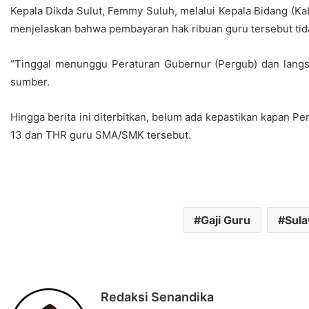
Kepala Dikda Sulut, Femmy Suluh, melalui Kepala Bidang (
menjelaskan bahwa pembayaran hak ribuan guru tersebut tid
“Tinggal menunggu Peraturan Gubernur (Pergub) dan langsu
sumber.
Hingga berita ini diterbitkan, belum ada kepastikan kapan P
13 dan THR guru SMA/SMK tersebut.
Gaji Guru
Sula
Redaksi Senandika