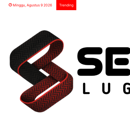
Minggu, Agustus 9 2026
Trending