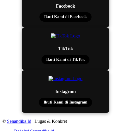
Facebook
Ikuti Kami di Facebook
TikTok
Ikuti Kami di TikTok
Instagram
Ikuti Kami di Instagram
©
Senandika.Id
| Lugas & Konkret