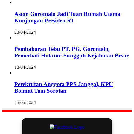
Aston Gorontalo Jadi Tuan Rumah Utama
Kunjungan Presiden RI
23/04/2024
Pembakaran Tebu PT. PG. Gorontalo,
Pemerhati Hukum: Sungguh Kejahatan Besar
13/04/2024
Perekrutan Anggota PPS Janggal, KPU
Bolmut Tuai Sorotan
25/05/2024