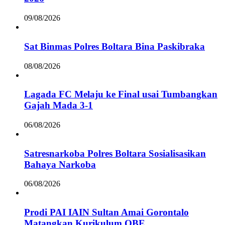
09/08/2026
Sat Binmas Polres Boltara Bina Paskibraka
08/08/2026
Lagada FC Melaju ke Final usai Tumbangkan
Gajah Mada 3-1
06/08/2026
Satresnarkoba Polres Boltara Sosialisasikan
Bahaya Narkoba
06/08/2026
Prodi PAI IAIN Sultan Amai Gorontalo
Matangkan Kurikulum OBE