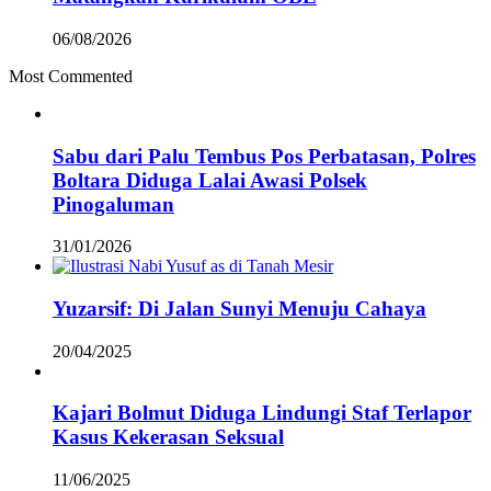
06/08/2026
Most Commented
Sabu dari Palu Tembus Pos Perbatasan, Polres
Boltara Diduga Lalai Awasi Polsek
Pinogaluman
31/01/2026
Yuzarsif: Di Jalan Sunyi Menuju Cahaya
20/04/2025
Kajari Bolmut Diduga Lindungi Staf Terlapor
Kasus Kekerasan Seksual
11/06/2025