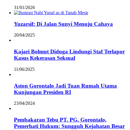
31/01/2026
Yuzarsif: Di Jalan Sunyi Menuju Cahaya
20/04/2025
Kajari Bolmut Diduga Lindungi Staf Terlapor
Kasus Kekerasan Seksual
11/06/2025
Aston Gorontalo Jadi Tuan Rumah Utama
Kunjungan Presiden RI
23/04/2024
Pembakaran Tebu PT. PG. Gorontalo,
Pemerhati Hukum: Sungguh Kejahatan Besar