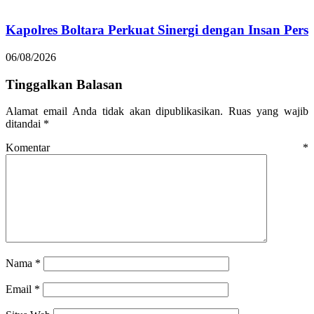
Kapolres Boltara Perkuat Sinergi dengan Insan Pers
06/08/2026
Tinggalkan Balasan
Alamat email Anda tidak akan dipublikasikan.
Ruas yang wajib
ditandai
*
Komentar
*
Nama
*
Email
*