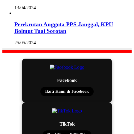
13/04/2024
Perekrutan Anggota PPS Janggal, KPU
Bolmut Tuai Sorotan
25/05/2024
Facebook
Ikuti Kami di Facebook
TikTok