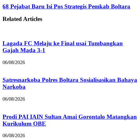
68 Pejabat Baru Isi Pos Strategis Pemkab Boltara
Related Articles
Lagada FC Melaju ke Final usai Tumbangkan
Gajah Mada 3-1
06/08/2026
Satresnarkoba Polres Boltara Sosialisasikan Bahaya
Narkoba
06/08/2026
Prodi PAI IAIN Sultan Amai Gorontalo Matangkan
Kurikulum OBE
06/08/2026