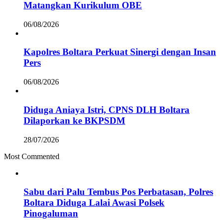
Matangkan Kurikulum OBE
06/08/2026
Kapolres Boltara Perkuat Sinergi dengan Insan
Pers
06/08/2026
Diduga Aniaya Istri, CPNS DLH Boltara
Dilaporkan ke BKPSDM
28/07/2026
Most Commented
Sabu dari Palu Tembus Pos Perbatasan, Polres
Boltara Diduga Lalai Awasi Polsek
Pinogaluman