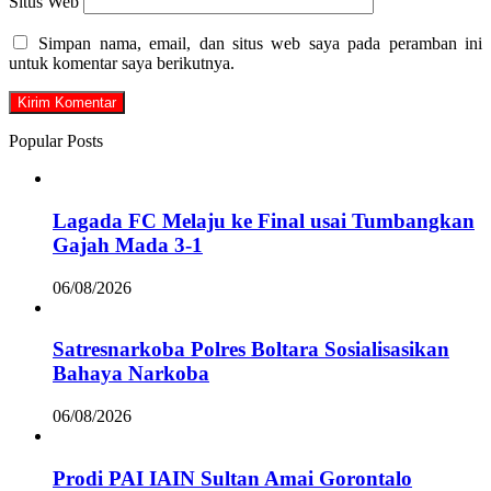
Situs Web
Simpan nama, email, dan situs web saya pada peramban ini
untuk komentar saya berikutnya.
Popular Posts
Lagada FC Melaju ke Final usai Tumbangkan
Gajah Mada 3-1
06/08/2026
Satresnarkoba Polres Boltara Sosialisasikan
Bahaya Narkoba
06/08/2026
Prodi PAI IAIN Sultan Amai Gorontalo