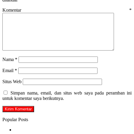
Komentar
*
Nama
*
Email
*
Situs Web
Simpan nama, email, dan situs web saya pada peramban ini
untuk komentar saya berikutnya.
Popular Posts