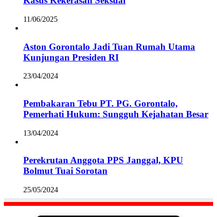
Kasus Kekerasan Seksual
11/06/2025
Aston Gorontalo Jadi Tuan Rumah Utama
Kunjungan Presiden RI
23/04/2024
Pembakaran Tebu PT. PG. Gorontalo,
Pemerhati Hukum: Sungguh Kejahatan Besar
13/04/2024
Perekrutan Anggota PPS Janggal, KPU
Bolmut Tuai Sorotan
25/05/2024