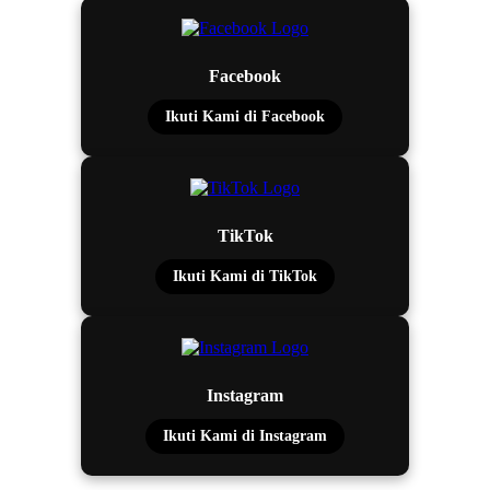
Facebook
Ikuti Kami di Facebook
TikTok
Ikuti Kami di TikTok
Instagram
Ikuti Kami di Instagram