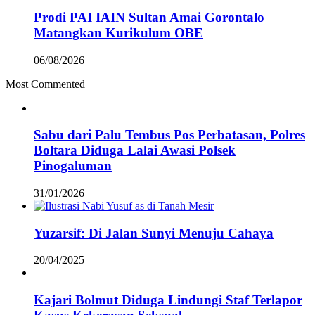
Prodi PAI IAIN Sultan Amai Gorontalo
Matangkan Kurikulum OBE
06/08/2026
Most Commented
Sabu dari Palu Tembus Pos Perbatasan, Polres
Boltara Diduga Lalai Awasi Polsek
Pinogaluman
31/01/2026
Yuzarsif: Di Jalan Sunyi Menuju Cahaya
20/04/2025
Kajari Bolmut Diduga Lindungi Staf Terlapor