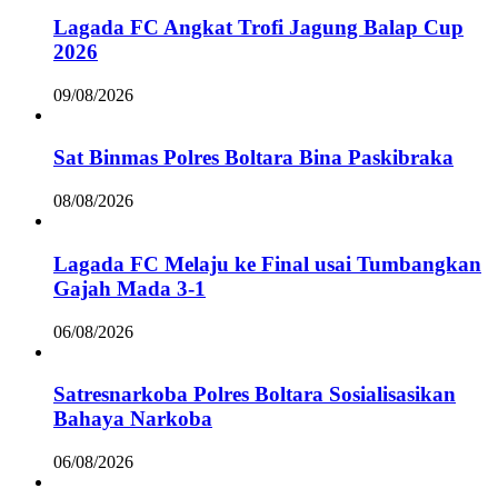
Lagada FC Angkat Trofi Jagung Balap Cup
2026
09/08/2026
Sat Binmas Polres Boltara Bina Paskibraka
08/08/2026
Lagada FC Melaju ke Final usai Tumbangkan
Gajah Mada 3-1
06/08/2026
Satresnarkoba Polres Boltara Sosialisasikan
Bahaya Narkoba
06/08/2026