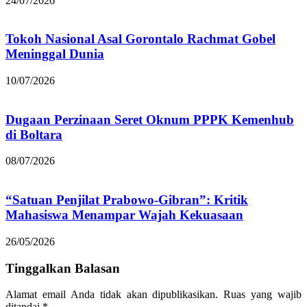
24/07/2026
Tokoh Nasional Asal Gorontalo Rachmat Gobel
Meninggal Dunia
10/07/2026
Dugaan Perzinaan Seret Oknum PPPK Kemenhub
di Boltara
08/07/2026
“Satuan Penjilat Prabowo-Gibran”: Kritik
Mahasiswa Menampar Wajah Kekuasaan
26/05/2026
Tinggalkan Balasan
Alamat email Anda tidak akan dipublikasikan.
Ruas yang wajib
ditandai
*