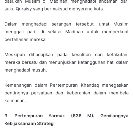
pasukan Muslim di Madinah menghadapi ancaman dari
suku Quraisy yang bermaksud menyerang kota.
Dalam menghadapi serangan tersebut, umat Muslim
menggali parit di sekitar Madinah untuk memperkuat
pertahanan mereka.
Meskipun dihadapkan pada kesulitan dan ketakutan,
mereka bersatu dan menunjukkan ketangguhan hati dalam
menghadapi musuh.
Kemenangan dalam Pertempuran Khandaq menegaskan
pentingnya persatuan dan keberanian dalam membela
keimanan.
3. Pertempuran Yarmuk (636 M): Gemilangnya
Kebijaksanaan Strategi