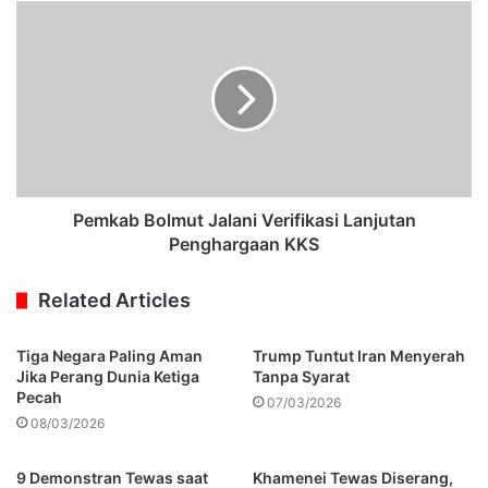
Pemkab Bolmut Jalani Verifikasi Lanjutan
Penghargaan KKS
Related Articles
Tiga Negara Paling Aman
Trump Tuntut Iran Menyerah
Jika Perang Dunia Ketiga
Tanpa Syarat
Pecah
07/03/2026
08/03/2026
9 Demonstran Tewas saat
Khamenei Tewas Diserang,