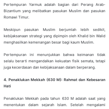
Pertempuran Yarmuk adalah bagian dari Perang Arab-
Bizantium yang melibatkan pasukan Muslim dan pasukan
Romawi Timur.
Meskipun pasukan Muslim berjumlah lebih sedikit,
kebijaksanaan strategi yang dipimpin oleh Khalid bin Walid
menghasilkan kemenangan besar bagi kaum Muslim.
Pertempuran ini menunjukkan bahwa keimanan tidak
selalu berarti mengandalkan kekuatan fisik semata, tetapi
juga kecerdasan dan kebijaksanaan dalam berperang.
4. Penaklukan Mekkah (630 M): Rahmat dan Kebesaran
Hati
Penaklukan Mekkah pada tahun 630 M adalah saat yang
menentukan dalam sejarah Islam. Setelah mengalami