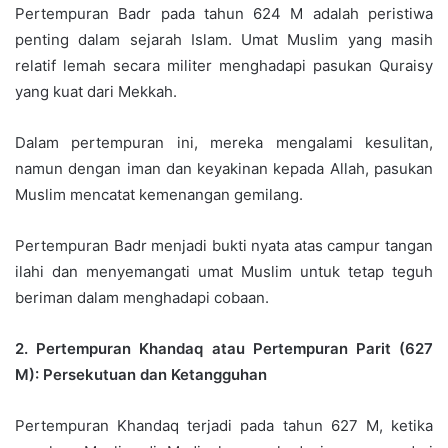
Pertempuran Badr pada tahun 624 M adalah peristiwa
penting dalam sejarah Islam. Umat Muslim yang masih
relatif lemah secara militer menghadapi pasukan Quraisy
yang kuat dari Mekkah.
Dalam pertempuran ini, mereka mengalami kesulitan,
namun dengan iman dan keyakinan kepada Allah, pasukan
Muslim mencatat kemenangan gemilang.
Pertempuran Badr menjadi bukti nyata atas campur tangan
ilahi dan menyemangati umat Muslim untuk tetap teguh
beriman dalam menghadapi cobaan.
2. Pertempuran Khandaq atau Pertempuran Parit (627
M): Persekutuan dan Ketangguhan
Pertempuran Khandaq terjadi pada tahun 627 M, ketika