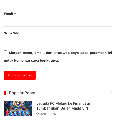
Email
*
Situs Web
Simpan nama, email, dan situs web saya pada peramban ini
untuk komentar saya berikutnya.
Popular Posts
Lagada FC Melaju ke Final usai
Tumbangkan Gajah Mada 3-1
06/08/2026