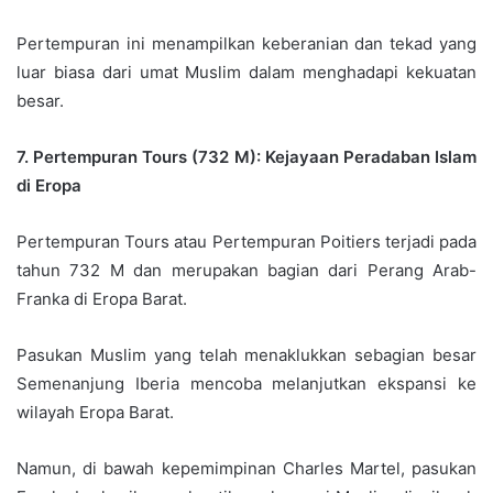
Pertempuran ini menampilkan keberanian dan tekad yang
luar biasa dari umat Muslim dalam menghadapi kekuatan
besar.
7. Pertempuran Tours (732 M): Kejayaan Peradaban Islam
di Eropa
Pertempuran Tours atau Pertempuran Poitiers terjadi pada
tahun 732 M dan merupakan bagian dari Perang Arab-
Franka di Eropa Barat.
Pasukan Muslim yang telah menaklukkan sebagian besar
Semenanjung Iberia mencoba melanjutkan ekspansi ke
wilayah Eropa Barat.
Namun, di bawah kepemimpinan Charles Martel, pasukan