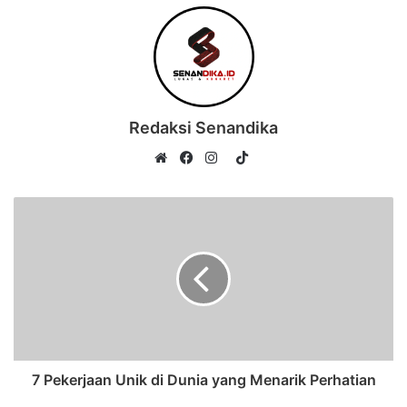
Redaksi Senandika
TikTok
Website
Facebook
Instagram
7 Pekerjaan Unik di Dunia yang Menarik Perhatian