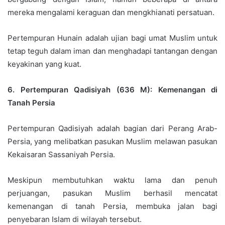
mereka mengalami keraguan dan mengkhianati persatuan.
Pertempuran Hunain adalah ujian bagi umat Muslim untuk
tetap teguh dalam iman dan menghadapi tantangan dengan
keyakinan yang kuat.
6. Pertempuran Qadisiyah (636 M): Kemenangan di
Tanah Persia
Pertempuran Qadisiyah adalah bagian dari Perang Arab-
Persia, yang melibatkan pasukan Muslim melawan pasukan
Kekaisaran Sassaniyah Persia.
Meskipun membutuhkan waktu lama dan penuh
perjuangan, pasukan Muslim berhasil mencatat
kemenangan di tanah Persia, membuka jalan bagi
penyebaran Islam di wilayah tersebut.