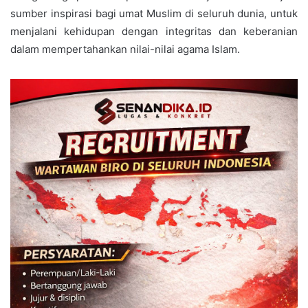
sumber inspirasi bagi umat Muslim di seluruh dunia, untuk
menjalani kehidupan dengan integritas dan keberanian
dalam mempertahankan nilai-nilai agama Islam.