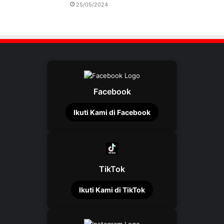
25/05/2024
Facebook
Ikuti Kami di Facebook
TikTok
Ikuti Kami di TikTok