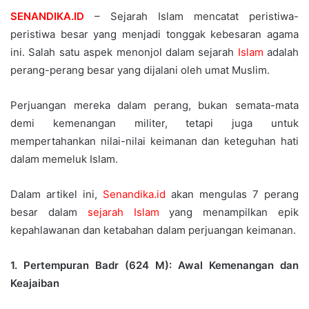
SENANDIKA.ID
– Sejarah Islam mencatat peristiwa-
peristiwa besar yang menjadi tonggak kebesaran agama
ini. Salah satu aspek menonjol dalam sejarah
Islam
adalah
perang-perang besar yang dijalani oleh umat Muslim.
Perjuangan mereka dalam perang, bukan semata-mata
demi kemenangan militer, tetapi juga untuk
mempertahankan nilai-nilai keimanan dan keteguhan hati
dalam memeluk Islam.
Dalam artikel ini,
Senandika.id
akan mengulas 7 perang
besar dalam
sejarah Islam
yang menampilkan epik
kepahlawanan dan ketabahan dalam perjuangan keimanan.
1. Pertempuran Badr (624 M): Awal Kemenangan dan
Keajaiban