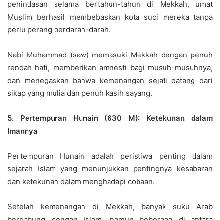
penindasan selama bertahun-tahun di Mekkah, umat
Muslim berhasil membebaskan kota suci mereka tanpa
perlu perang berdarah-darah.
Nabi Muhammad (saw) memasuki Mekkah dengan penuh
rendah hati, memberikan amnesti bagi musuh-musuhnya,
dan menegaskan bahwa kemenangan sejati datang dari
sikap yang mulia dan penuh kasih sayang.
5. Pertempuran Hunain (630 M): Ketekunan dalam
Imannya
Pertempuran Hunain adalah peristiwa penting dalam
sejarah Islam yang menunjukkan pentingnya kesabaran
dan ketekunan dalam menghadapi cobaan.
Setelah kemenangan di Mekkah, banyak suku Arab
bergabung dengan Islam, namun beberapa di antara