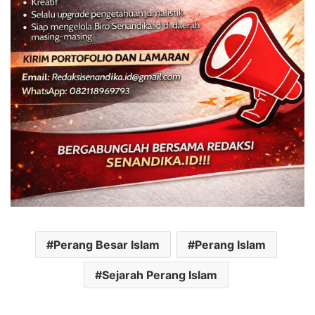
Perang Besar Islam
Perang Islam
Sejarah Perang Islam