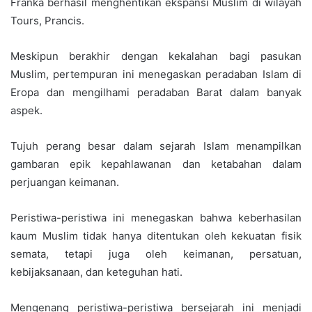
Franka berhasil menghentikan ekspansi Muslim di wilayah
Tours, Prancis.
Meskipun berakhir dengan kekalahan bagi pasukan
Muslim, pertempuran ini menegaskan peradaban Islam di
Eropa dan mengilhami peradaban Barat dalam banyak
aspek.
Tujuh perang besar dalam sejarah Islam menampilkan
gambaran epik kepahlawanan dan ketabahan dalam
perjuangan keimanan.
Peristiwa-peristiwa ini menegaskan bahwa keberhasilan
kaum Muslim tidak hanya ditentukan oleh kekuatan fisik
semata, tetapi juga oleh keimanan, persatuan,
kebijaksanaan, dan keteguhan hati.
Mengenang peristiwa-peristiwa bersejarah ini menjadi