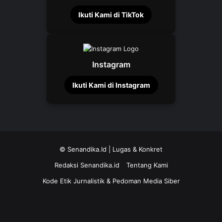
Ikuti Kami di TikTok
Instagram
Ikuti Kami di Instagram
©
Senandika.Id
| Lugas & Konkret
Redaksi Senandika.id
Tentang Kami
Kode Etik Jurnalistik & Pedoman Media Siber
TikTok