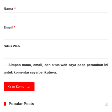
Nama
*
Email
*
Situs Web
Simpan nama, email, dan situs web saya pada peramban ini
untuk komentar saya berikutnya.
Popular Posts