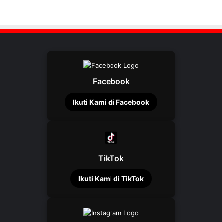
Facebook
Ikuti Kami di Facebook
TikTok
Ikuti Kami di TikTok