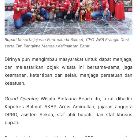
Bupati beserta jajaran Forkopimda Bolmut, CEO WBB Frangki Dosi,
serta Tim Panglima Mandau Kalimantan Barat
Dirinya pun mengimbau masyarakat untuk dapat menjaga,
dan melestarikan objek wisata ini bersama-sama, jaga
keamanan, ketertiban dan selalu menjaga persatuan dan
kesatuan.
Grand Opening
Wisata Bintauna Beach itu, turut dihadiri
Kapolres Bolmut AKBP Areis Aminullah, jajaran anggota
DPRD, asisten Sekda, staf ahli bupati, dan staf khusus
bupati.