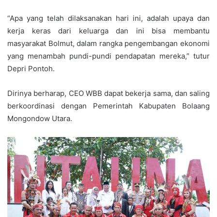
“Apa yang telah dilaksanakan hari ini, adalah upaya dan
kerja keras dari keluarga dan ini bisa membantu
masyarakat Bolmut, dalam rangka pengembangan ekonomi
yang menambah pundi-pundi pendapatan mereka,” tutur
Depri Pontoh.
Dirinya berharap, CEO WBB dapat bekerja sama, dan saling
berkoordinasi dengan Pemerintah Kabupaten Bolaang
Mongondow Utara.