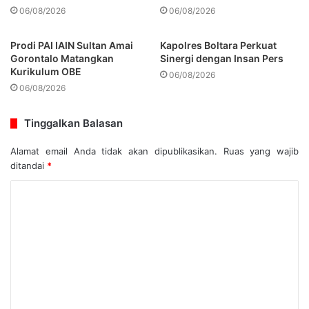
06/08/2026
06/08/2026
Prodi PAI IAIN Sultan Amai
Kapolres Boltara Perkuat
Gorontalo Matangkan
Sinergi dengan Insan Pers
Kurikulum OBE
06/08/2026
06/08/2026
Tinggalkan Balasan
Alamat email Anda tidak akan dipublikasikan.
Ruas yang wajib
ditandai
*