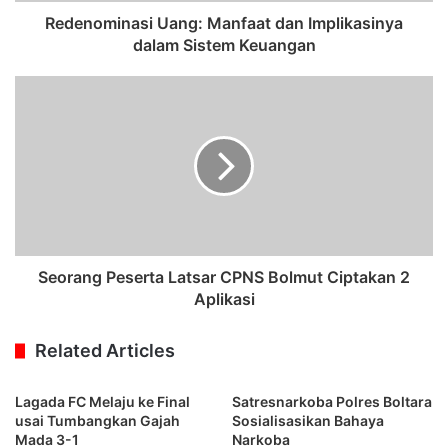
Redenominasi Uang: Manfaat dan Implikasinya
dalam Sistem Keuangan
Seorang Peserta Latsar CPNS Bolmut Ciptakan 2
Aplikasi
Related Articles
Lagada FC Melaju ke Final
Satresnarkoba Polres Boltara
usai Tumbangkan Gajah
Sosialisasikan Bahaya
Mada 3-1
Narkoba