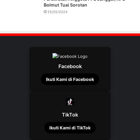
Bolmut Tuai Sorotan
25/05/2024
Facebook
Ikuti Kami di Facebook
TikTok
Ikuti Kami di TikTok