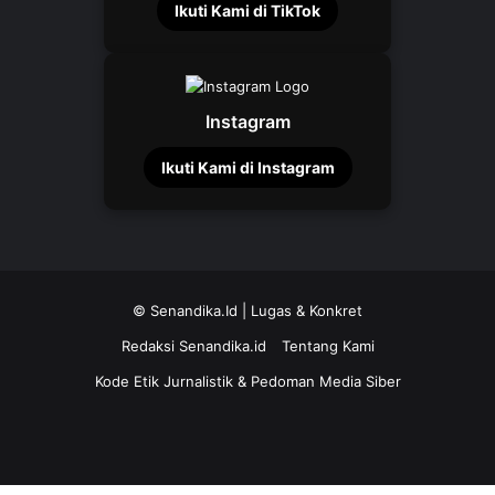
Ikuti Kami di TikTok
Instagram
Ikuti Kami di Instagram
©
Senandika.Id
| Lugas & Konkret
Redaksi Senandika.id
Tentang Kami
Kode Etik Jurnalistik & Pedoman Media Siber
TikTok