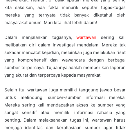
kita saksikan, ada fakta menarik seputar tugas-tugas
mereka yang ternyata tidak banyak diketahui oleh
masyarakat umum. Mari kita lihat lebih dalam!
Dalam menjalankan tugasnya,
wartawan
sering kali
melibatkan diri dalam investigasi mendalam. Mereka tak
sekadar mencatat kejadian, melainkan juga melakukan riset
yang komprehensif dan wawancara dengan berbagai
sumber terpercaya. Tujuannya adalah memberikan laporan
yang akurat dan terpercaya kepada masyarakat.
Selain itu, wartawan juga memiliki tanggung jawab besar
untuk melindungi sumber-sumber informasi mereka.
Mereka sering kali mendapatkan akses ke sumber yang
sangat sensitif atau memiliki informasi rahasia yang
penting. Dalam melaksanakan tugas ini, wartawan harus
menjaga identitas dan kerahasiaan sumber agar tidak