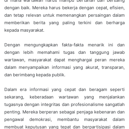
di mana wartawan harus mampu bertahan dan bersaing
dengan baik. Mereka harus bekerja dengan cepat, efisien,
dan tetap relevan untuk memenangkan persaingan dalam
memberikan berita yang paling terkini dan berharga
kepada masyarakat.
Dengan mengungkapkan fakta-fakta menarik ini dan
dengan lebih memahami tugas dan tanggung jawab
wartawan, masyarakat dapat menghargai peran mereka
dalam menyampaikan informasi yang akurat, transparan,
dan berimbang kepada publik.
Dalam era informasi yang cepat dan beragam seperti
sekarang, keberadaan wartawan yang menjalankan
tugasnya dengan integritas dan profesionalisme sangatlah
penting. Mereka berperan sebagai penjaga kebenaran dan
pengawal demokrasi, membantu masyarakat dalam
membuat keputusan yang tepat dan berpartisipasi dalam