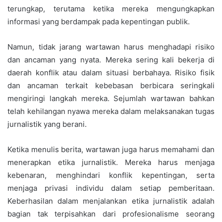
terungkap, terutama ketika mereka mengungkapkan
informasi yang berdampak pada kepentingan publik.
Namun, tidak jarang wartawan harus menghadapi risiko
dan ancaman yang nyata. Mereka sering kali bekerja di
daerah konflik atau dalam situasi berbahaya. Risiko fisik
dan ancaman terkait kebebasan berbicara seringkali
mengiringi langkah mereka. Sejumlah wartawan bahkan
telah kehilangan nyawa mereka dalam melaksanakan tugas
jurnalistik yang berani.
Ketika menulis berita, wartawan juga harus memahami dan
menerapkan etika jurnalistik. Mereka harus menjaga
kebenaran, menghindari konflik kepentingan, serta
menjaga privasi individu dalam setiap pemberitaan.
Keberhasilan dalam menjalankan etika jurnalistik adalah
bagian tak terpisahkan dari profesionalisme seorang