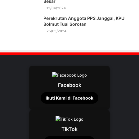
Besar
13/04/2024
Perekrutan Anggota PPS Janggal, KPU
Bolmut Tuai Sorotan
25/05/2024
Facebook
Ikuti Kami di Facebook
TikTok