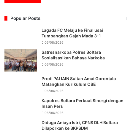
Popular Posts
Lagada FC Melaju ke Final usai
Tumbangkan Gajah Mada 3-1
06/08/2026
Satresnarkoba Polres Boltara
Sosialisasikan Bahaya Narkoba
06/08/2026
Prodi PAI IAIN Sultan Amai Gorontalo
Matangkan Kurikulum OBE
06/08/2026
Kapolres Boltara Perkuat Sinergi dengan
Insan Pers
06/08/2026
Diduga Aniaya Istri, CPNS DLH Boltara
Dilaporkan ke BKPSDM