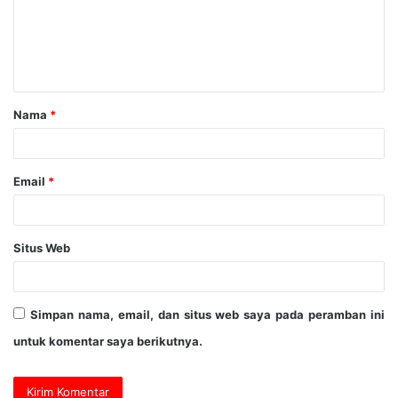
Nama
*
Email
*
Situs Web
Simpan nama, email, dan situs web saya pada peramban ini
untuk komentar saya berikutnya.