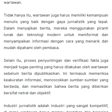
wartawan.
Tidak hanya itu, wartawan juga harus memiliki kemampuan
menulis yang baik dengan gaya jurnalistik yang tepat.
Dalam menyajikan berita, mereka menggunakan piranti
lunak dan teknologi modern untuk memformat dan
menyampaikan informasi dengan cara yang menarik dan
mudah dipahami oleh pembaca.
Selain itu, proses penyuntingan dan verifikasi fakta juga
menjadi tugas penting yang harus dilakukan oleh wartawan
sebelum berita dipublikasikan. Ini termasuk memeriksa
keakuratan informasi, mencocokkan sumber-sumber yang
berbeda, dan memastikan bahwa berita yang diberikan
bersifat netral dan objektif.
Industri jurnalistik adalah industri yang sangat kompetitif,