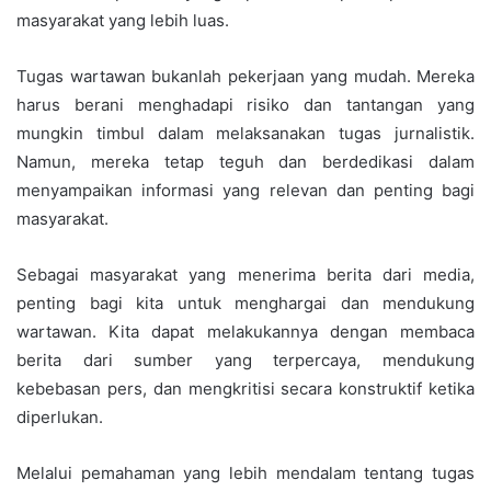
masyarakat yang lebih luas.
Tugas wartawan bukanlah pekerjaan yang mudah. Mereka
harus berani menghadapi risiko dan tantangan yang
mungkin timbul dalam melaksanakan tugas jurnalistik.
Namun, mereka tetap teguh dan berdedikasi dalam
menyampaikan informasi yang relevan dan penting bagi
masyarakat.
Sebagai masyarakat yang menerima berita dari media,
penting bagi kita untuk menghargai dan mendukung
wartawan. Kita dapat melakukannya dengan membaca
berita dari sumber yang terpercaya, mendukung
kebebasan pers, dan mengkritisi secara konstruktif ketika
diperlukan.
Melalui pemahaman yang lebih mendalam tentang tugas