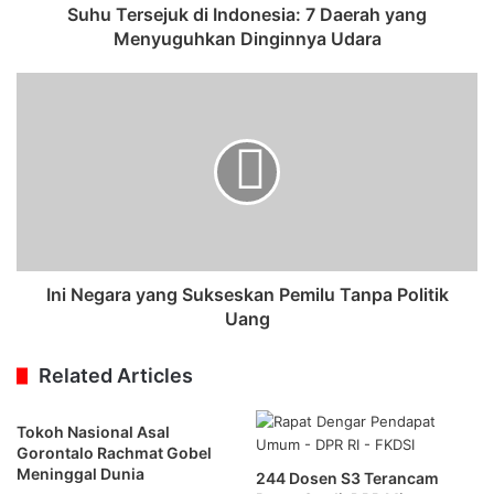
Suhu Tersejuk di Indonesia: 7 Daerah yang
Menyuguhkan Dinginnya Udara
Ini Negara yang Sukseskan Pemilu Tanpa Politik
Uang
Related Articles
Tokoh Nasional Asal
Gorontalo Rachmat Gobel
Meninggal Dunia
244 Dosen S3 Terancam