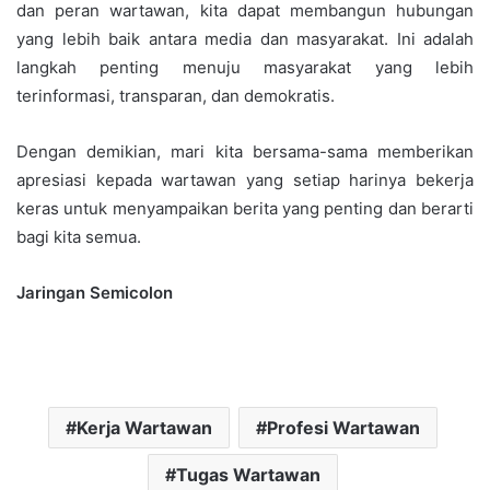
dan peran wartawan, kita dapat membangun hubungan
yang lebih baik antara media dan masyarakat. Ini adalah
langkah penting menuju masyarakat yang lebih
terinformasi, transparan, dan demokratis.
Dengan demikian, mari kita bersama-sama memberikan
apresiasi kepada wartawan yang setiap harinya bekerja
keras untuk menyampaikan berita yang penting dan berarti
bagi kita semua.
Jaringan Semicolon
Kerja Wartawan
Profesi Wartawan
Tugas Wartawan