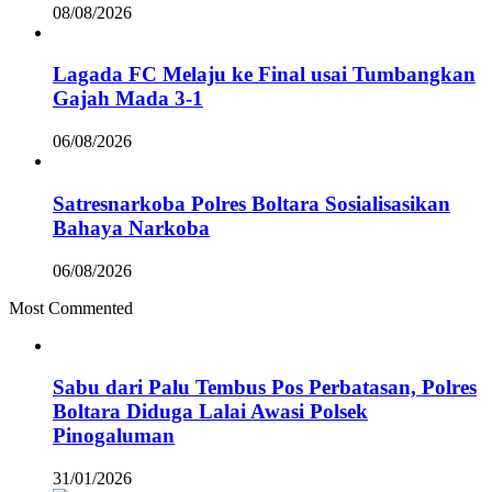
08/08/2026
Lagada FC Melaju ke Final usai Tumbangkan
Gajah Mada 3-1
06/08/2026
Satresnarkoba Polres Boltara Sosialisasikan
Bahaya Narkoba
06/08/2026
Most Commented
Sabu dari Palu Tembus Pos Perbatasan, Polres
Boltara Diduga Lalai Awasi Polsek
Pinogaluman
31/01/2026