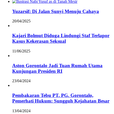
Yuzarsif: Di Jalan Sunyi Menuju Cahaya
20/04/2025
Kajari Bolmut Diduga Lindungi Staf Terlapor
Kasus Kekerasan Seksual
11/06/2025
Aston Gorontalo Jadi Tuan Rumah Utama
Kunjungan Presiden RI
23/04/2024
Pembakaran Tebu PT. PG. Gorontalo,
Pemerhati Hukum: Sungguh Kejahatan Besar
13/04/2024