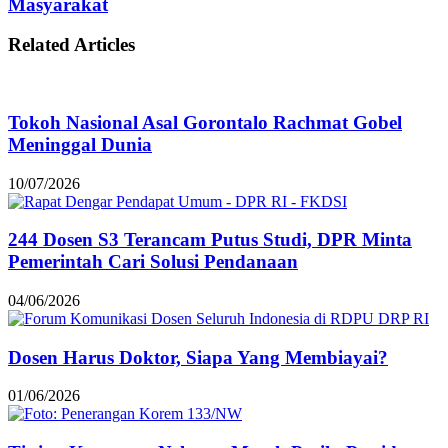
Masyarakat
Related Articles
Tokoh Nasional Asal Gorontalo Rachmat Gobel
Meninggal Dunia
10/07/2026
244 Dosen S3 Terancam Putus Studi, DPR Minta
Pemerintah Cari Solusi Pendanaan
04/06/2026
Dosen Harus Doktor, Siapa Yang Membiayai?
01/06/2026