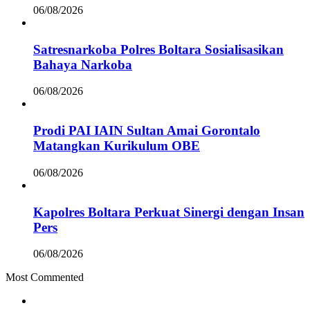
06/08/2026
Satresnarkoba Polres Boltara Sosialisasikan
Bahaya Narkoba
06/08/2026
Prodi PAI IAIN Sultan Amai Gorontalo
Matangkan Kurikulum OBE
06/08/2026
Kapolres Boltara Perkuat Sinergi dengan Insan
Pers
06/08/2026
Most Commented