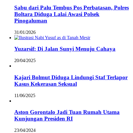
Sabu dari Palu Tembus Pos Perbatasan, Polres
Boltara Diduga Lalai Awasi Polsek
Pinogaluman
31/01/2026
Yuzarsif: Di Jalan Sunyi Menuju Cahaya
20/04/2025
Kajari Bolmut Diduga Lindungi Staf Terlapor
Kasus Kekerasan Seksual
11/06/2025
Aston Gorontalo Jadi Tuan Rumah Utama
Kunjungan Presiden RI
23/04/2024