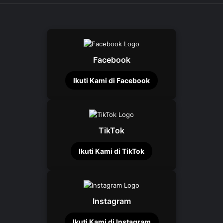
Facebook
Ikuti Kami di Facebook
TikTok
Ikuti Kami di TikTok
Instagram
Ikuti Kami di Instagram