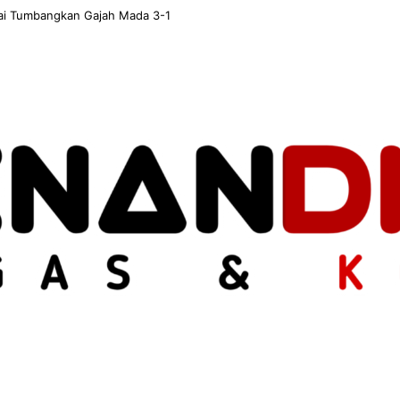
 usai Tumbangkan Gajah Mada 3-1