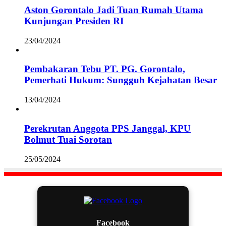
Aston Gorontalo Jadi Tuan Rumah Utama
Kunjungan Presiden RI
23/04/2024
Pembakaran Tebu PT. PG. Gorontalo,
Pemerhati Hukum: Sungguh Kejahatan Besar
13/04/2024
Perekrutan Anggota PPS Janggal, KPU
Bolmut Tuai Sorotan
25/05/2024
Facebook