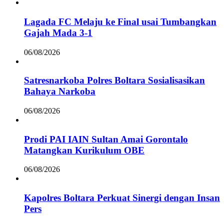
Lagada FC Melaju ke Final usai Tumbangkan
Gajah Mada 3-1
06/08/2026
Satresnarkoba Polres Boltara Sosialisasikan
Bahaya Narkoba
06/08/2026
Prodi PAI IAIN Sultan Amai Gorontalo
Matangkan Kurikulum OBE
06/08/2026
Kapolres Boltara Perkuat Sinergi dengan Insan
Pers