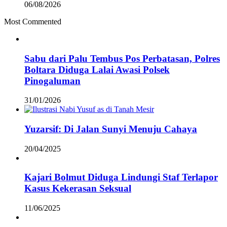
06/08/2026
Most Commented
Sabu dari Palu Tembus Pos Perbatasan, Polres
Boltara Diduga Lalai Awasi Polsek
Pinogaluman
31/01/2026
Yuzarsif: Di Jalan Sunyi Menuju Cahaya
20/04/2025
Kajari Bolmut Diduga Lindungi Staf Terlapor
Kasus Kekerasan Seksual
11/06/2025