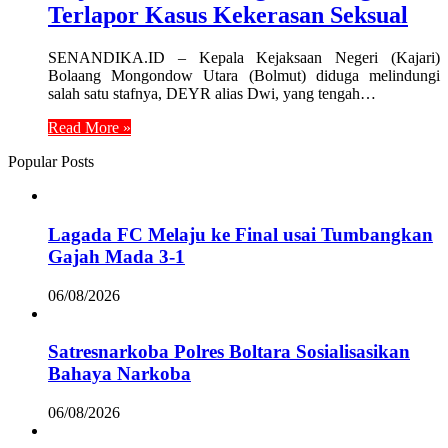
Terlapor Kasus Kekerasan Seksual
SENANDIKA.ID – Kepala Kejaksaan Negeri (Kajari)
Bolaang Mongondow Utara (Bolmut) diduga melindungi
salah satu stafnya, DEYR alias Dwi, yang tengah…
Read More »
Popular Posts
Lagada FC Melaju ke Final usai Tumbangkan
Gajah Mada 3-1
06/08/2026
Satresnarkoba Polres Boltara Sosialisasikan
Bahaya Narkoba
06/08/2026