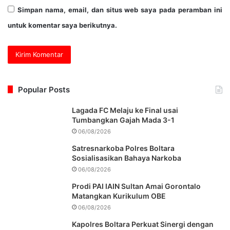
Simpan nama, email, dan situs web saya pada peramban ini
untuk komentar saya berikutnya.
Popular Posts
Lagada FC Melaju ke Final usai
Tumbangkan Gajah Mada 3-1
06/08/2026
Satresnarkoba Polres Boltara
Sosialisasikan Bahaya Narkoba
06/08/2026
Prodi PAI IAIN Sultan Amai Gorontalo
Matangkan Kurikulum OBE
06/08/2026
Kapolres Boltara Perkuat Sinergi dengan