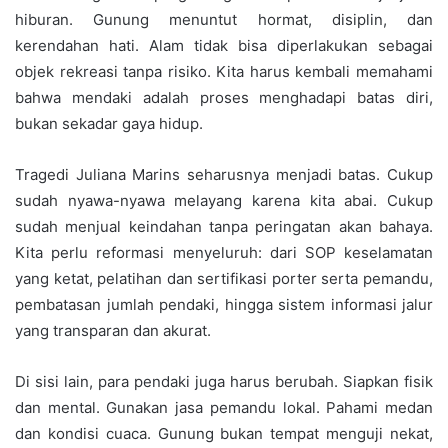
hiburan. Gunung menuntut hormat, disiplin, dan
kerendahan hati. Alam tidak bisa diperlakukan sebagai
objek rekreasi tanpa risiko. Kita harus kembali memahami
bahwa mendaki adalah proses menghadapi batas diri,
bukan sekadar gaya hidup.
Tragedi Juliana Marins seharusnya menjadi batas. Cukup
sudah nyawa-nyawa melayang karena kita abai. Cukup
sudah menjual keindahan tanpa peringatan akan bahaya.
Kita perlu reformasi menyeluruh: dari SOP keselamatan
yang ketat, pelatihan dan sertifikasi porter serta pemandu,
pembatasan jumlah pendaki, hingga sistem informasi jalur
yang transparan dan akurat.
Di sisi lain, para pendaki juga harus berubah. Siapkan fisik
dan mental. Gunakan jasa pemandu lokal. Pahami medan
dan kondisi cuaca. Gunung bukan tempat menguji nekat,