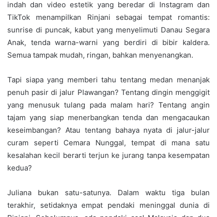
indah dan video estetik yang beredar di Instagram dan
TikTok menampilkan Rinjani sebagai tempat romantis:
sunrise di puncak, kabut yang menyelimuti Danau Segara
Anak, tenda warna-warni yang berdiri di bibir kaldera.
Semua tampak mudah, ringan, bahkan menyenangkan.
Tapi siapa yang memberi tahu tentang medan menanjak
penuh pasir di jalur Plawangan? Tentang dingin menggigit
yang menusuk tulang pada malam hari? Tentang angin
tajam yang siap menerbangkan tenda dan mengacaukan
keseimbangan? Atau tentang bahaya nyata di jalur-jalur
curam seperti Cemara Nunggal, tempat di mana satu
kesalahan kecil berarti terjun ke jurang tanpa kesempatan
kedua?
Juliana bukan satu-satunya. Dalam waktu tiga bulan
terakhir, setidaknya empat pendaki meninggal dunia di