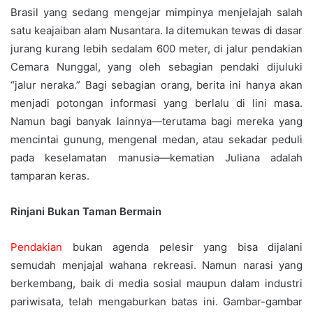
Brasil yang sedang mengejar mimpinya menjelajah salah
satu keajaiban alam Nusantara. Ia ditemukan tewas di dasar
jurang kurang lebih sedalam 600 meter, di jalur pendakian
Cemara Nunggal, yang oleh sebagian pendaki dijuluki
“jalur neraka.” Bagi sebagian orang, berita ini hanya akan
menjadi potongan informasi yang berlalu di lini masa.
Namun bagi banyak lainnya—terutama bagi mereka yang
mencintai gunung, mengenal medan, atau sekadar peduli
pada keselamatan manusia—kematian Juliana adalah
tamparan keras.
Rinjani Bukan Taman Bermain
Pendakian
bukan agenda pelesir yang bisa dijalani
semudah menjajal wahana rekreasi. Namun narasi yang
berkembang, baik di media sosial maupun dalam industri
pariwisata, telah mengaburkan batas ini. Gambar-gambar