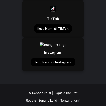
TikTok
Ikuti Kami di TikTok
Instagram
Ikuti Kami di Instagram
©
Senandika.Id
| Lugas & Konkret
Redaksi Senandika.id
Tentang Kami