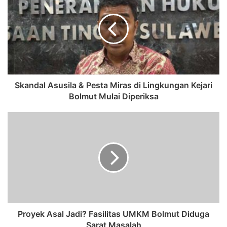
Skandal Asusila & Pesta Miras di Lingkungan Kejari
Bolmut Mulai Diperiksa
Proyek Asal Jadi? Fasilitas UMKM Bolmut Diduga
Sarat Masalah