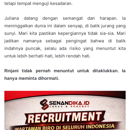
tetapi tempat menguji kesadaran.
Juliana datang dengan semangat dan harapan. Ia
meninggalkan dunia ini dalam senyap, di balik jurang yang
sunyi. Mari kita pastikan kepergiannya tidak sia-sia. Mari
jadikan namanya sebagai pengingat bahwa di balik
indahnya puncak, selalu ada risiko yang menuntut kita
untuk lebih berhati-hati, lebih rendah hati.
Rinjani tidak pernah menuntut untuk ditaklukkan. Ia
hanya meminta dihormati.